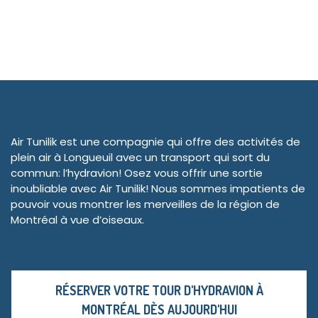
Air Tunilik est une compagnie qui offre des activités de
plein air à Longueuil avec un transport qui sort du
commun: l’hydravion! Osez vous offrir une sortie
inoubliable avec Air Tunilik! Nous sommes impatients de
pouvoir vous montrer les merveilles de la région de
Montréal à vue d’oiseaux.
RÉSERVER VOTRE TOUR D'HYDRAVION À
MONTRÉAL DÈS AUJOURD'HUI