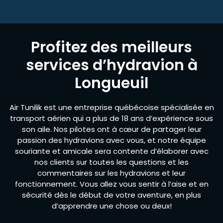
Profitez des meilleurs
services d’hydravion à
Longueuil
Air Tunilik est une entreprise québécoise spécialisée en
transport aérien qui a plus de 18 ans d’expérience sous
son aile. Nos pilotes ont à cœur de partager leur
passion des hydravions avec vous, et notre équipe
souriante et amicale sera contente d’élaborer avec
nos clients sur toutes les questions et les
commentaires sur les hydravions et leur
fonctionnement. Vous allez vous sentir à l’aise et en
sécurité dès le début de votre aventure, en plus
d’apprendre une chose ou deux!