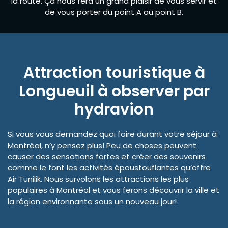
la route. Ça nous fera un grand plaisir de vous servir et
de vous porter du point A au point B.
Attraction touristique à
Longueuil à observer par
hydravion
Si vous vous demandez quoi faire durant votre séjour à
Montréal, n’y pensez plus! Peu de choses peuvent
causer des sensations fortes et créer des souvenirs
comme le font les activités époustouflantes qu’offre
Air Tunilik. Nous survolons les attractions les plus
populaires à Montréal et vous ferons découvrir la ville et
la région environnante sous un nouveau jour!