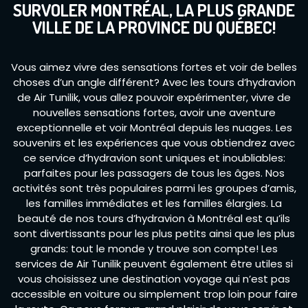
SURVOLER MONTRÉAL, LA PLUS GRANDE
VILLE DE LA PROVINCE DU QUÉBEC!
Vous aimez vivre des sensations fortes et voir de belles
choses d’un angle différent? Avec les tours d’hydravion
de Air Tunilik, vous allez pouvoir expérimenter, vivre de
nouvelles sensations fortes, avoir une aventure
exceptionnelle et voir Montréal depuis les nuages. Les
souvenirs et les expériences que vous obtiendrez avec
ce service d’hydravion sont uniques et inoubliables:
parfaites pour les passagers de tous les âges. Nos
activités sont très populaires parmi les groupes d’amis,
les familles immédiates et les familles élargies. La
beauté de nos tours d’hydravion à Montréal est qu’ils
sont divertissants pour les plus petits ainsi que les plus
grands: tout le monde y trouve son compte! Les
services de Air Tunilik peuvent également être utiles si
vous choisissez une destination voyage qui n’est pas
accessible en voiture ou simplement trop loin pour faire