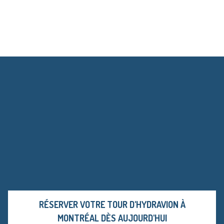
RÉSERVER VOTRE TOUR D'HYDRAVION À
MONTRÉAL DÈS AUJOURD'HUI