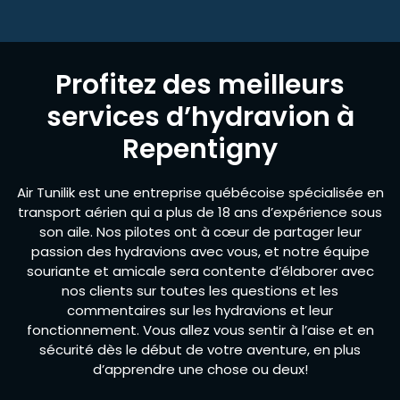
Profitez des meilleurs
services d’hydravion à
Repentigny
Air Tunilik est une entreprise québécoise spécialisée en
transport aérien qui a plus de 18 ans d’expérience sous
son aile. Nos pilotes ont à cœur de partager leur
passion des hydravions avec vous, et notre équipe
souriante et amicale sera contente d’élaborer avec
nos clients sur toutes les questions et les
commentaires sur les hydravions et leur
fonctionnement. Vous allez vous sentir à l’aise et en
sécurité dès le début de votre aventure, en plus
d’apprendre une chose ou deux!