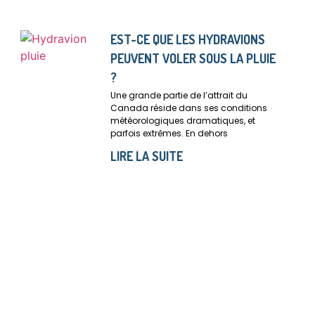
EST-CE QUE LES HYDRAVIONS
PEUVENT VOLER SOUS LA PLUIE
?
Une grande partie de l’attrait du
Canada réside dans ses conditions
météorologiques dramatiques, et
parfois extrêmes. En dehors
LIRE LA SUITE