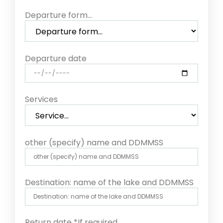
Departure form...
Departure date
Services
other (specify) name and DDMMSS
Destination: name of the lake and DDMMSS
Return date *If required