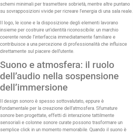
schemi minimali per trasmettere sobrietà, mentre altre puntano
su sovrapposizioni vivide per ricreare l’energia di una sala reale.
Il logo, le icone e la disposizione degli elementi lavorano
insieme per costruire un’identità riconoscibile: un marchio
coerente rende l’interfaccia immediatamente familiare e
contribuisce a una percezione di professionalità che influisce
direttamente sul piacere dell’utente.
Suono e atmosfera: il ruolo
dell’audio nella sospensione
dell’immersione
Il design sonoro è spesso sottovalutato, eppure è
fondamentale per la creazione dell’atmosfera. Sfumature
sonore ben progettate, effetti di interazione tattilmente
sensoriali e colonne sonore curate possono trasformare un
semplice click in un momento memorabile. Quando il suono è