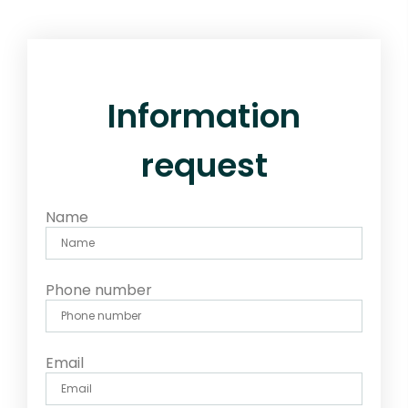
Information
request
Name
Phone number
Email