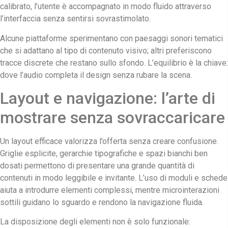
calibrato, l’utente è accompagnato in modo fluido attraverso
l’interfaccia senza sentirsi sovrastimolato.
Alcune piattaforme sperimentano con paesaggi sonori tematici
che si adattano al tipo di contenuto visivo; altri preferiscono
tracce discrete che restano sullo sfondo. L’equilibrio è la chiave:
dove l’audio completa il design senza rubare la scena.
Layout e navigazione: l’arte di
mostrare senza sovraccaricare
Un layout efficace valorizza l’offerta senza creare confusione.
Griglie esplicite, gerarchie tipografiche e spazi bianchi ben
dosati permettono di presentare una grande quantità di
contenuti in modo leggibile e invitante. L’uso di moduli e schede
aiuta a introdurre elementi complessi, mentre microinterazioni
sottili guidano lo sguardo e rendono la navigazione fluida.
La disposizione degli elementi non è solo funzionale: