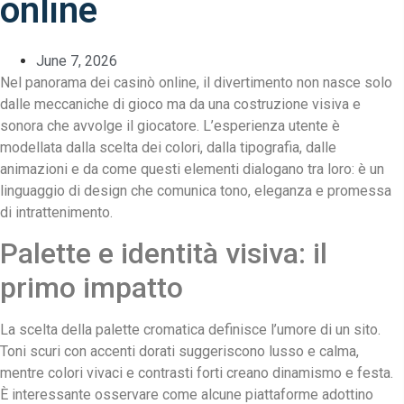
online
June 7, 2026
Nel panorama dei casinò online, il divertimento non nasce solo
dalle meccaniche di gioco ma da una costruzione visiva e
sonora che avvolge il giocatore. L’esperienza utente è
modellata dalla scelta dei colori, dalla tipografia, dalle
animazioni e da come questi elementi dialogano tra loro: è un
linguaggio di design che comunica tono, eleganza e promessa
di intrattenimento.
Palette e identità visiva: il
primo impatto
La scelta della palette cromatica definisce l’umore di un sito.
Toni scuri con accenti dorati suggeriscono lusso e calma,
mentre colori vivaci e contrasti forti creano dinamismo e festa.
È interessante osservare come alcune piattaforme adottino