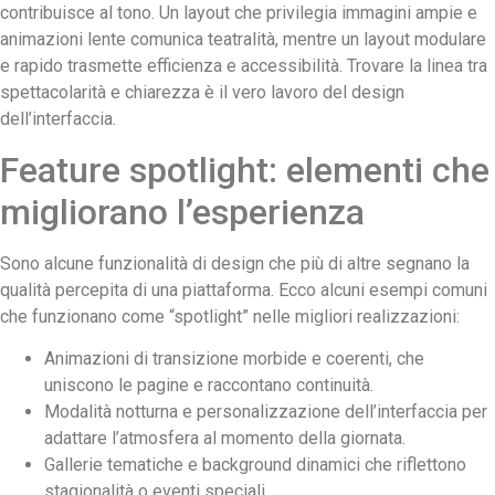
contribuisce al tono. Un layout che privilegia immagini ampie e
animazioni lente comunica teatralità, mentre un layout modulare
e rapido trasmette efficienza e accessibilità. Trovare la linea tra
spettacolarità e chiarezza è il vero lavoro del design
dell’interfaccia.
Feature spotlight: elementi che
migliorano l’esperienza
Sono alcune funzionalità di design che più di altre segnano la
qualità percepita di una piattaforma. Ecco alcuni esempi comuni
che funzionano come “spotlight” nelle migliori realizzazioni:
Animazioni di transizione morbide e coerenti, che
uniscono le pagine e raccontano continuità.
Modalità notturna e personalizzazione dell’interfaccia per
adattare l’atmosfera al momento della giornata.
Gallerie tematiche e background dinamici che riflettono
stagionalità o eventi speciali.