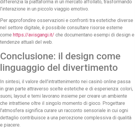
differenzia la piattaforma in un mercato affollato, trasformando
l’interazione in un piccolo viaggio emotivo.
Per approfondire osservazioni e confronti tra estetiche diverse
nel settore digitale, è possibile consultare risorse esterne
come
https://avisgangi.it/
che documentano esempi di design e
tendenze attuali del web.
Conclusione: il design come
linguaggio del divertimento
In sintesi, il valore dell’intrattenimento nei casinò online passa
in gran parte attraverso scelte estetiche e di esperienza: colori,
suoni, layout e temi lavorano insieme per creare un ambiente
che intrattiene oltre il singolo momento di gioco. Progettare
l’atmosfera significa curare un racconto sensoriale in cui ogni
dettaglio contribuisce a una percezione complessiva di qualità
e piacere.