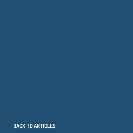
BACK TO ARTICLES