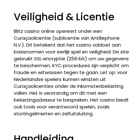
Veiligheid & Licentie
Blitz casino online opereert onder een
Curaçaolicentie (sublicentie van Antillephone
N.V.). Dit betekent dat het casino voldoet aan
basisnormen voor eerlijk spel en veiligheid. De site
gebruikt SSL‑encryptie (256‑bit) om uw gegevens
te beschermen. KYC‑procedures zijn verplicht om
fraude en witwassen tegen te gaan. Let op: voor
Nederlandse spelers kunnen winsten uit
Curaçaolicenties onder de inkomstenbelasting
vallen. Het is verstandig om dit met een
belastingadviseur te bespreken. Het casino biedt
ook tools voor verantwoord spelen, zoals
stortingslimieten en zelfuitsluiting.
Handleiding