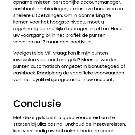
opnamelimieten, persoonlijke accountmanager,
cashback‑aanbiedingen, exclusieve bonussen en
snellere uitbetalingen. Om in aanmerking te
komen voor het hoogste niveau, moet u
regelmatig aanzienlijke bedragen inzetten. Houd
uw voortgang bij in het profiel; de punten
vervallen na 12 maanden inactiviteit.
Veelgestelde VIP‑vraag: kan ik mijn punten
inwisselen voor contant geld? Meestal worden
punten automatisch omgezet in bonustegoed of
cashback. Raadpleeg de specifieke voorwaarden
van het loyaliteitsprogramma in uw account.
Conclusie
Met deze gids bent u goed voorbereid om te
starten bij Blitz casino. Onthoud de inzetvereisten,
kies verstandig uw betaalmethode en speel