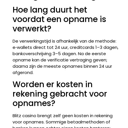
Hoe lang duurt het
voordat een opname is
verwerkt?
De verwerkingstijd is afhankelijk van de methode:
e‑wallets direct tot 24 uur, creditcards 1–3 dagen,
bankoverschrijving 3–5 dagen. Na de eerste
opname kan de verificatie vertraging geven;
daarna zijn de meeste opnames binnen 24 uur
afgerond.
Worden er kosten in
rekening gebracht voor
opnames?
Blitz casino brengt zelf geen kosten in rekening
voor opnames. Sommige betaalmethoden of