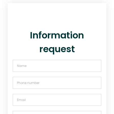
Information
request