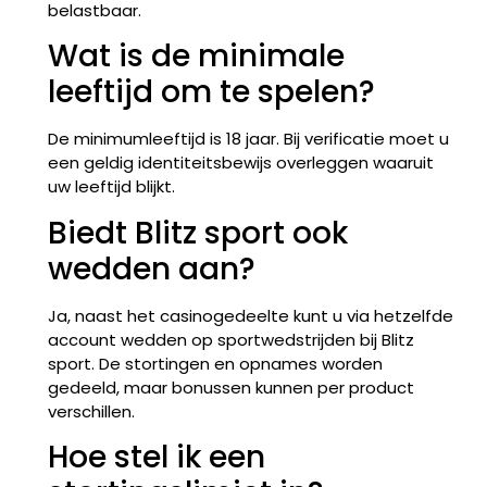
belastbaar.
Wat is de minimale
leeftijd om te spelen?
De minimumleeftijd is 18 jaar. Bij verificatie moet u
een geldig identiteitsbewijs overleggen waaruit
uw leeftijd blijkt.
Biedt Blitz sport ook
wedden aan?
Ja, naast het casinogedeelte kunt u via hetzelfde
account wedden op sportwedstrijden bij Blitz
sport. De stortingen en opnames worden
gedeeld, maar bonussen kunnen per product
verschillen.
Hoe stel ik een