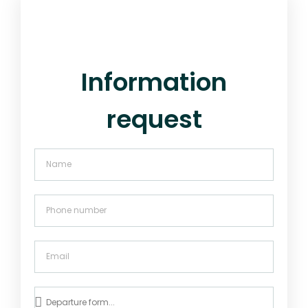
Information
request