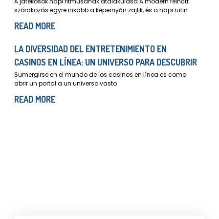
A játékosok napi ritmusának átalakulása A modern felnőtt
szórakozás egyre inkább a képernyőn zajlik, és a napi rutin
READ MORE
LA DIVERSIDAD DEL ENTRETENIMIENTO EN
CASINOS EN LÍNEA: UN UNIVERSO PARA DESCUBRIR
Sumergirse en el mundo de los casinos en línea es como
abrir un portal a un universo vasto
READ MORE