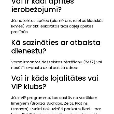
Vai ir kādi aprites
ierobežojumi?
Jā, noteiktas spēles (piemēram, ruletes klasiskās
likmes) var tikt ieskaitītas tikai daļēji aprites
prasībās.
Kā sazināties ar atbalsta
dienestu?
Varat izmantot tiešsaistes tērzēšanu (24/7) vai
nosūtīt e-pastu uz atbalsta adresi.
Vai ir kāds lojalitātes vai
VIP klubs?
Jā, ir VIP programma, kas sastāv no vairākiem
līmeņiem (Bronza, Sudrabs, Zelts, Platīns,
Dimants). Punkti tiek uzkrāti par katru likmi – par