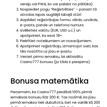
versiju vai PWA, ko var palaist no pārlūka).
Nospiediet pogu “Reģistrēties” – parasti tā
atrodas lapas augšējā labajā stūrī.
Aizpildiet reģistrācijas formu: vārds, uzvārds,
e-pasts, parole un telefona numurs.
Izvēlieties valūtu (EUR, USD u.c.) un
apstipriniet, ka esat 18+.
Piekrītiet noteikumiem un nosacījumiem.
Apstipriniet reģistrāciju, izmantojot saiti, kas
tiks nosūtīta uz jūsu e-pastu.
Veiciet pirmo iemaksu, lai aktivizētu
Casino777 bonusu (ja tāds ir pieejams).
Bonusa matemātika
Pieņemsim, ka Casino777 piedāvā 100% pirmā
iemaksas bonusu līdz 200 €. Tas nozīmē, ka jūsu
pirmā iemaksa tiek dubultota, bet ne vairāk kā 200