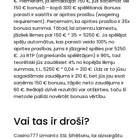
€. Piemēram, ja iemaksājat 150 €, jūs saņemat vēl
150 € bonusā – kopā 300 € spēlēšanai. Bonuss
parasti ir saistīts ar aprites prasību (wagering
requirement). Pieņemsim, ka aprites prasība ir 35x
bonusa summai. Tātad, lai izņemtu laimestu,
jāizliek likmes par 150 € * 35 = 5250 €. Ja spēlējat
spēļu automātus, kas parasti veido 100% no
aprites prasības, jums ir jāizgriež spēles par 5250
€. Ja RTP (atgriešanās spēlētājam) ir 96%, tad
teorētiski jūs zaudēsiet 4% no kopējās likmju
summas, t.i., 5250 € * 0,04 = 210 €. Līdz ar to jūsu
sagaidāmais zaudējums ir 210 €, bet jūs jau esat
saņēmis 150 € bonusu, tāpēc neto zaudējums ir
60 €. Reālajā dzīvē rezultāti var atšķirties, taču šī
metode palīdz novērtēt bonusa vērtību.
Vai tas ir droši?
Casino777 izmanto SSL šifrēšanu, lai aizsargātu