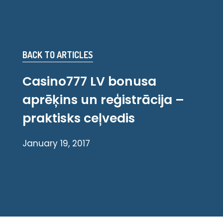
BACK TO ARTICLES
Casino777 LV bonusa
aprēķins un reģistrācija –
praktisks ceļvedis
January 19, 2017