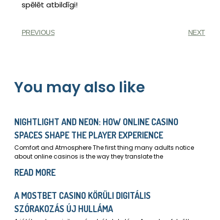
spēlēt atbildīgi!
PREVIOUS
NEXT
You may also like
NIGHTLIGHT AND NEON: HOW ONLINE CASINO
SPACES SHAPE THE PLAYER EXPERIENCE
Comfort and Atmosphere The first thing many adults notice
about online casinos is the way they translate the
READ MORE
A MOSTBET CASINO KÖRÜLI DIGITÁLIS
SZÓRAKOZÁS ÚJ HULLÁMA