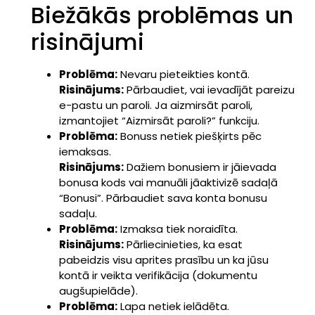
Biežākās problēmas un
risinājumi
Problēma:
Nevaru pieteikties kontā.
Risinājums:
Pārbaudiet, vai ievadījāt pareizu
e-pastu un paroli. Ja aizmirsāt paroli,
izmantojiet “Aizmirsāt paroli?” funkciju.
Problēma:
Bonuss netiek piešķirts pēc
iemaksas.
Risinājums:
Dažiem bonusiem ir jāievada
bonusa kods vai manuāli jāaktivizē sadaļā
“Bonusi”. Pārbaudiet sava konta bonusu
sadaļu.
Problēma:
Izmaksa tiek noraidīta.
Risinājums:
Pārliecinieties, ka esat
pabeidzis visu aprites prasību un ka jūsu
kontā ir veikta verifikācija (dokumentu
augšupielāde).
Problēma:
Lapa netiek ielādēta.