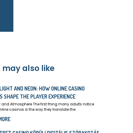
 may also like
LIGHT AND NEON: HOW ONLINE CASINO
S SHAPE THE PLAYER EXPERIENCE
 and Atmosphere The first thing many adults notice
line casinos is the way they translate the
MORE
TBET CASINO KÖRÜLI DIGITÁLIS SZÓRAKOZÁS