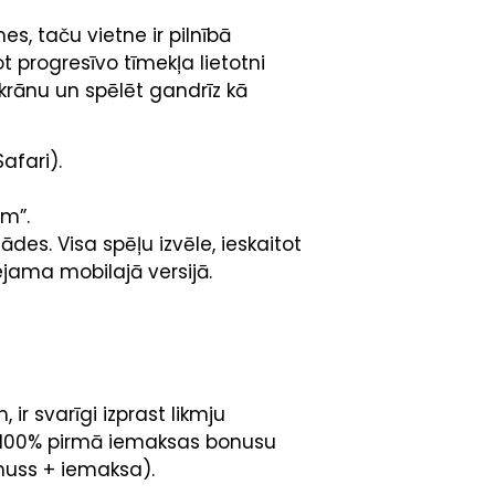
es, taču vietne ir pilnībā
 progresīvo tīmekļa lietotni
krānu un spēlēt gandrīz kā
afari).
am”.
lādes. Visa spēļu izvēle, ieskaitot
ejama mobilajā versijā.
r svarīgi izprast likmju
ā 100% pirmā iemaksas bonusu
onuss + iemaksa).