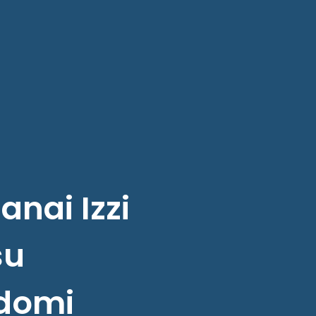
anai Izzi
su
adomi