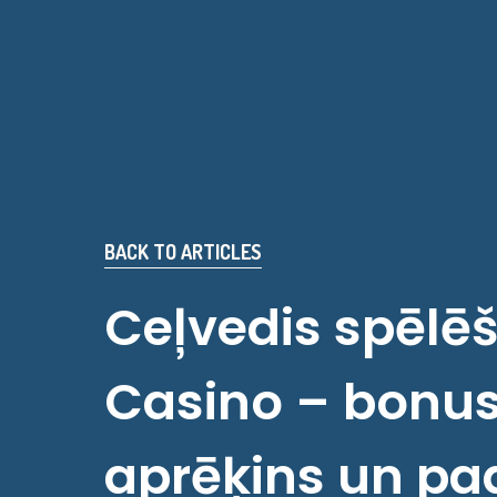
BACK TO ARTICLES
Ceļvedis spēlēš
Casino – bonu
aprēķins un p