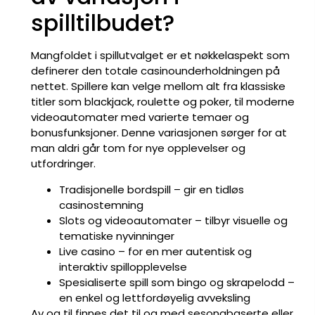
spilltilbudet?
Mangfoldet i spillutvalget er et nøkkelaspekt som
definerer den totale casinounderholdningen på
nettet. Spillere kan velge mellom alt fra klassiske
titler som blackjack, roulette og poker, til moderne
videoautomater med varierte temaer og
bonusfunksjoner. Denne variasjonen sørger for at
man aldri går tom for nye opplevelser og
utfordringer.
Tradisjonelle bordspill – gir en tidløs
casinostemning
Slots og videoautomater – tilbyr visuelle og
tematiske nyvinninger
Live casino – for en mer autentisk og
interaktiv spillopplevelse
Spesialiserte spill som bingo og skrapelodd –
en enkel og lettfordøyelig avveksling
Av og til finnes det til og med sesongbaserte eller