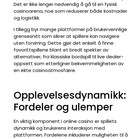
Det er ikke lenger nødvendig å gå til en fysisk
casinoarena, noe som reduserer både kostnader
og logistikk.
I tillegg byr mange plattformer på brukervennlige
grensesnitt som sikrer at spillere kan navigere
uten forvirring. Dette gjør det enkelt å finne
favorittspillene blant et bredt spekter av
alternativer, fra klassiske bordspill til live dealer-
oppsett som etterligner bekvemmeligheten av
en ekte casinoatmosfære.
Opplevelsesdynamikk:
Fordeler og ulemper
En viktig komponent i online casino er spillets
dynamikk og brukerens interaksjon med
plattformen. Fordelene inkluderer muligheten til å