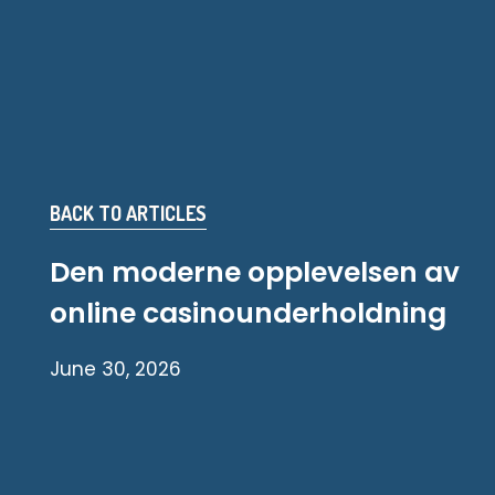
BACK TO ARTICLES
Den moderne opplevelsen av
online casinounderholdning
June 30, 2026