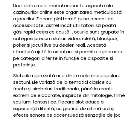
Unul dintre cele mai interesante aspecte ale
cazinourilor online este organizarea meticuloasă
a jocurilor. Fiecare platformă pune accent pe
accesibilitate, astfel încât utilizatorii să poată
găsi rapid ceea ce caută. Jocurile sunt grupate în
categorii precum sloturi video, ruletă, blackjack,
poker și jocuri live cu dealeri reali. Această
structură ajută la orientare și permite explorarea
pe categorii diferite în funcție de dispoziție și
preferințe.
Sloturile reprezintă una dintre cele mai populare
secțiuni. Ele variază de la tematici clasice cu
fructe și simboluri tradiționale, până la creații
extrem de elaborate, inspirate din mitologie, filme
sau lumi fantastice. Fiecare slot aduce o
experiență diferită, cu grafică de ultimă oră și
efecte sonore ce accentuează senzațiile de joc.