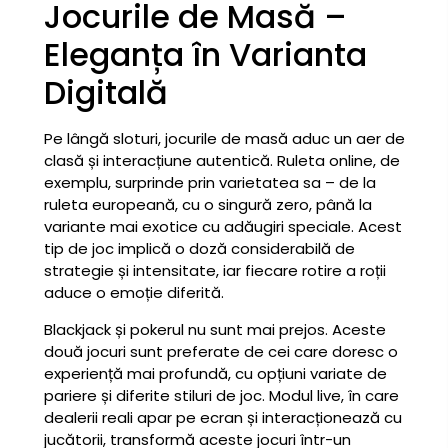
Jocurile de Masă –
Eleganța în Varianta
Digitală
Pe lângă sloturi, jocurile de masă aduc un aer de
clasă și interacțiune autentică. Ruleta online, de
exemplu, surprinde prin varietatea sa – de la
ruleta europeană, cu o singură zero, până la
variante mai exotice cu adăugiri speciale. Acest
tip de joc implică o doză considerabilă de
strategie și intensitate, iar fiecare rotire a roții
aduce o emoție diferită.
Blackjack și pokerul nu sunt mai prejos. Aceste
două jocuri sunt preferate de cei care doresc o
experiență mai profundă, cu opțiuni variate de
pariere și diferite stiluri de joc. Modul live, în care
dealerii reali apar pe ecran și interacționează cu
jucătorii, transformă aceste jocuri într-un