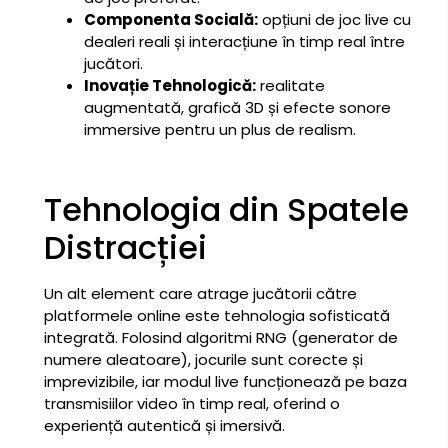
Componenta Socială:
opțiuni de joc live cu
dealeri reali și interacțiune în timp real între
jucători.
Inovație Tehnologică:
realitate
augmentată, grafică 3D și efecte sonore
immersive pentru un plus de realism.
Tehnologia din Spatele
Distracției
Un alt element care atrage jucătorii către
platformele online este tehnologia sofisticată
integrată. Folosind algoritmi RNG (generator de
numere aleatoare), jocurile sunt corecte și
imprevizibile, iar modul live funcționează pe baza
transmisiilor video în timp real, oferind o
experiență autentică și imersivă.