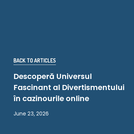
BACK TO ARTICLES
Descoperă Universul
Fascinant al Divertismentului
în cazinourile online
June 23, 2026