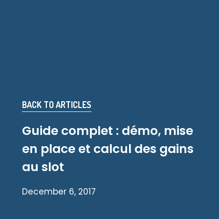
BACK TO ARTICLES
Guide complet : démo, mise
en place et calcul des gains
au slot
December 6, 2017