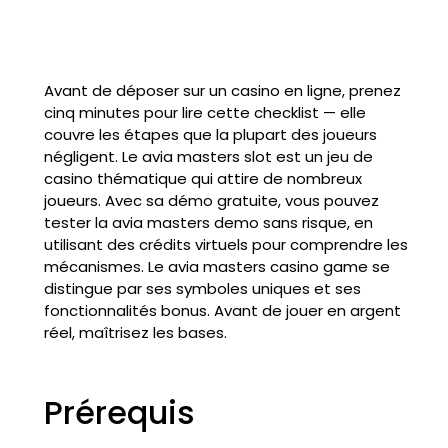
Avant de déposer sur un casino en ligne, prenez
cinq minutes pour lire cette checklist — elle
couvre les étapes que la plupart des joueurs
négligent. Le avia masters slot est un jeu de
casino thématique qui attire de nombreux
joueurs. Avec sa démo gratuite, vous pouvez
tester la avia masters demo sans risque, en
utilisant des crédits virtuels pour comprendre les
mécanismes. Le avia masters casino game se
distingue par ses symboles uniques et ses
fonctionnalités bonus. Avant de jouer en argent
réel, maîtrisez les bases.
Prérequis