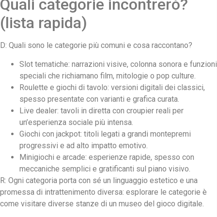
Quali categorie incontrerò?
(lista rapida)
D: Quali sono le categorie più comuni e cosa raccontano?
Slot tematiche: narrazioni visive, colonna sonora e funzioni
speciali che richiamano film, mitologie o pop culture.
Roulette e giochi di tavolo: versioni digitali dei classici,
spesso presentate con varianti e grafica curata.
Live dealer: tavoli in diretta con croupier reali per
un’esperienza sociale più intensa.
Giochi con jackpot: titoli legati a grandi montepremi
progressivi e ad alto impatto emotivo.
Minigiochi e arcade: esperienze rapide, spesso con
meccaniche semplici e gratificanti sul piano visivo.
R: Ogni categoria porta con sé un linguaggio estetico e una
promessa di intrattenimento diversa: esplorare le categorie è
come visitare diverse stanze di un museo del gioco digitale.