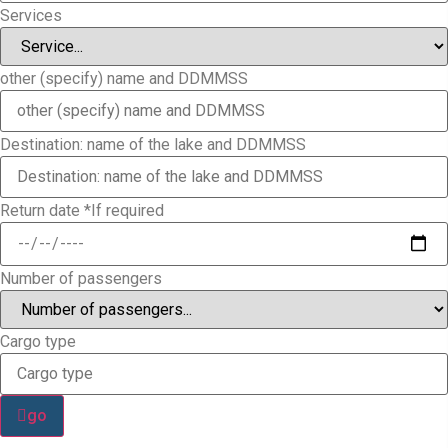
Services
other (specify) name and DDMMSS
Destination: name of the lake and DDMMSS
Return date *If required
Number of passengers
Cargo type
go