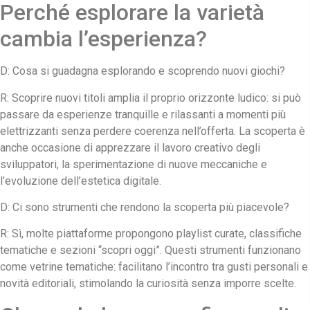
Perché esplorare la varietà
cambia l’esperienza?
D: Cosa si guadagna esplorando e scoprendo nuovi giochi?
R: Scoprire nuovi titoli amplia il proprio orizzonte ludico: si può
passare da esperienze tranquille e rilassanti a momenti più
elettrizzanti senza perdere coerenza nell’offerta. La scoperta è
anche occasione di apprezzare il lavoro creativo degli
sviluppatori, la sperimentazione di nuove meccaniche e
l’evoluzione dell’estetica digitale.
D: Ci sono strumenti che rendono la scoperta più piacevole?
R: Sì, molte piattaforme propongono playlist curate, classifiche
tematiche e sezioni “scopri oggi”. Questi strumenti funzionano
come vetrine tematiche: facilitano l’incontro tra gusti personali e
novità editoriali, stimolando la curiosità senza imporre scelte.