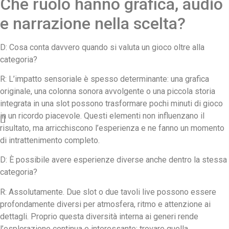
Che ruolo hanno grafica, audio
e narrazione nella scelta?
D: Cosa conta davvero quando si valuta un gioco oltre alla
categoria?
R: L’impatto sensoriale è spesso determinante: una grafica
originale, una colonna sonora avvolgente o una piccola storia
integrata in una slot possono trasformare pochi minuti di gioco
in un ricordo piacevole. Questi elementi non influenzano il
risultato, ma arricchiscono l’esperienza e ne fanno un momento
di intrattenimento completo.
D: È possibile avere esperienze diverse anche dentro la stessa
categoria?
R: Assolutamente. Due slot o due tavoli live possono essere
profondamente diversi per atmosfera, ritmo e attenzione ai
dettagli. Proprio questa diversità interna ai generi rende
l’esplorazione continua e interessante: trovare quella