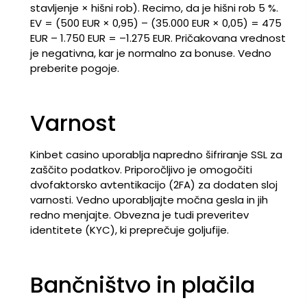
stavljenje × hišni rob). Recimo, da je hišni rob 5 %.
EV = (500 EUR × 0,95) – (35.000 EUR × 0,05) = 475
EUR – 1.750 EUR = –1.275 EUR. Pričakovana vrednost
je negativna, kar je normalno za bonuse. Vedno
preberite pogoje.
Varnost
Kinbet casino uporablja napredno šifriranje SSL za
zaščito podatkov. Priporočljivo je omogočiti
dvofaktorsko avtentikacijo (2FA) za dodaten sloj
varnosti. Vedno uporabljajte močna gesla in jih
redno menjajte. Obvezna je tudi preveritev
identitete (KYC), ki preprečuje goljufije.
Bančništvo in plačila