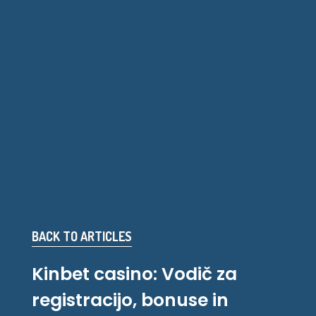
BACK TO ARTICLES
Kinbet casino: Vodič za
registracijo, bonuse in