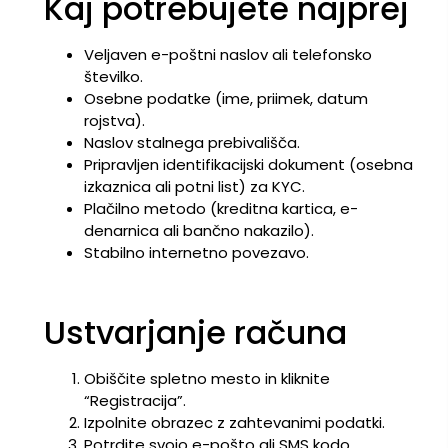
Kaj potrebujete najprej
Veljaven e-poštni naslov ali telefonsko
številko.
Osebne podatke (ime, priimek, datum
rojstva).
Naslov stalnega prebivališča.
Pripravljen identifikacijski dokument (osebna
izkaznica ali potni list) za KYC.
Plačilno metodo (kreditna kartica, e-
denarnica ali bančno nakazilo).
Stabilno internetno povezavo.
Ustvarjanje računa
Obiščite spletno mesto in kliknite
“Registracija”.
Izpolnite obrazec z zahtevanimi podatki.
Potrdite svojo e-pošto ali SMS kodo.