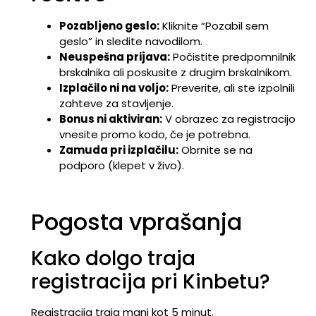
Pozabljeno geslo:
Kliknite “Pozabil sem
geslo” in sledite navodilom.
Neuspešna prijava:
Počistite predpomnilnik
brskalnika ali poskusite z drugim brskalnikom.
Izplačilo ni na voljo:
Preverite, ali ste izpolnili
zahteve za stavljenje.
Bonus ni aktiviran:
V obrazec za registracijo
vnesite promo kodo, če je potrebna.
Zamuda pri izplačilu:
Obrnite se na
podporo (klepet v živo).
Pogosta vprašanja
Kako dolgo traja
registracija pri Kinbetu?
Registracija traja manj kot 5 minut.