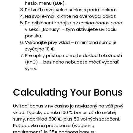
heslo, menu (EUR).
Potvrďte svoj vek a súhlas s podmienkami.
Na svoj e‑mail kliknite na overovací odkaz.
Po prihlásení zadajte
nv casino bonus code
v sekcii „Bonusy“ – tým aktivujete uvítaciu
ponuku.
Vykonajte prvý vklad – minimálna suma je
zvyčajne 10 €.
Pre úplný prístup nahrajte doklad totožnosti
(KYC) – bez neho nebudete môcť vyberať
výhry.
Calculating Your Bonus
Uvítací bonus v nv casino je naviazaný na váš prvý
vklad. Typicky ponúka 100 % bonus až do určitej
sumy, napríklad 500 €, plus 50 voľných zatočení.
Požiadavka na pretočenie (wagering
requirement) je 35× hodnota bonusu.