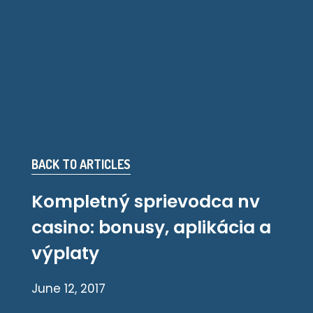
BACK TO ARTICLES
Kompletný sprievodca nv
casino: bonusy, aplikácia a
výplaty
June 12, 2017