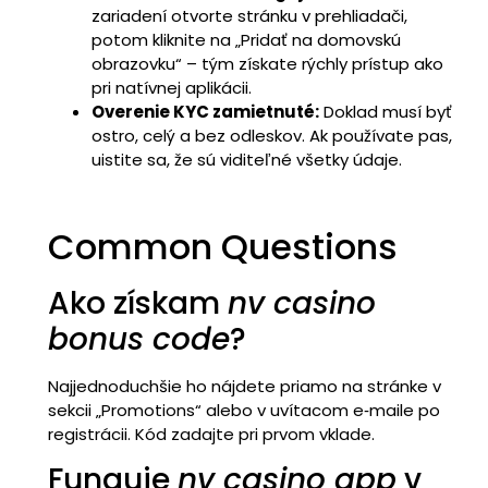
zariadení otvorte stránku v prehliadači,
potom kliknite na „Pridať na domovskú
obrazovku“ – tým získate rýchly prístup ako
pri natívnej aplikácii.
Overenie KYC zamietnuté:
Doklad musí byť
ostro, celý a bez odleskov. Ak používate pas,
uistite sa, že sú viditeľné všetky údaje.
Common Questions
Ako získam
nv casino
bonus code
?
Najjednoduchšie ho nájdete priamo na stránke v
sekcii „Promotions“ alebo v uvítacom e‑maile po
registrácii. Kód zadajte pri prvom vklade.
Funguje
nv casino app
v