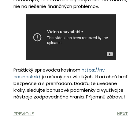
nie na riešenie finančných problémov.
Praktický sprievodca kasínom
https://nv-
casinosk.sk/
je určený pre všetkých, ktorí chcú hrať
bezpečne a s prehľadom. Dodržujte uvedené
kroky, sledujte bonusové podmienky a využívajte
nástroje zodpovedného hrania. Príjemnú zábavu!
PREVIOUS
NEXT