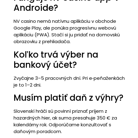
Androide?
NV casino nemá natívnu aplikáciu v obchode
Google Play, ale ponúka progresívnu webovú
aplikáciu (PWA). Stačí si ju pridať na domovskú
obrazovku z prehliadača.
Koľko trvá výber na
bankový účet?
Zvyčajne 3–5 pracovných dní. Pri e‑peňaženkách
je to 1–2 dni.
Musím platiť daň z výhry?
Slovenskí hráči sú povinní priznať príjem z
hazardných hier, ak suma presahuje 350 € za
kalendárny rok. Odporúčame konzultovať s
daňovým poradcom.