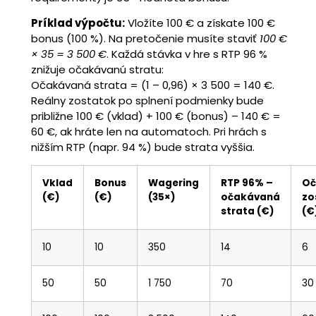
Príklad výpočtu:
Vložíte 100 € a získate 100 €
bonus (100 %). Na pretočenie musíte staviť
100 €
× 35 = 3 500 €
. Každá stávka v hre s RTP 96 %
znižuje očakávanú stratu:
Očakávaná strata = (1 – 0,96) × 3 500 = 140 €.
Reálny zostatok po splnení podmienky bude
približne 100 € (vklad) + 100 € (bonus) – 140 € =
60 €, ak hráte len na automatoch. Pri hrách s
nižším RTP (napr. 94 %) bude strata vyššia.
Vklad
Bonus
Wagering
RTP 96% –
Oč
(€)
(€)
(35×)
očakávaná
zo
strata (€)
(€
10
10
350
14
6
50
50
1 750
70
30