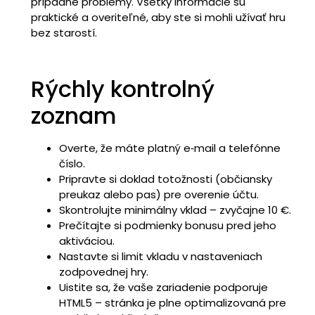
prípadné problémy. Všetky informácie sú
praktické a overiteľné, aby ste si mohli užívať hru
bez starostí.
Rýchly kontrolný
zoznam
Overte, že máte platný e‑mail a telefónne
číslo.
Pripravte si doklad totožnosti (občiansky
preukaz alebo pas) pre overenie účtu.
Skontrolujte minimálny vklad – zvyčajne 10 €.
Prečítajte si podmienky bonusu pred jeho
aktiváciou.
Nastavte si limit vkladu v nastaveniach
zodpovednej hry.
Uistite sa, že vaše zariadenie podporuje
HTML5 – stránka je plne optimalizovaná pre