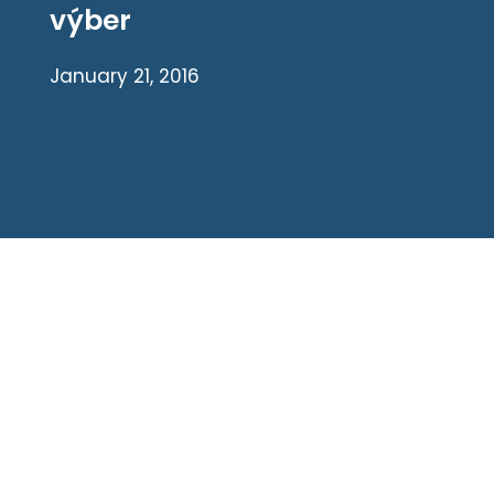
výber
January 21, 2016