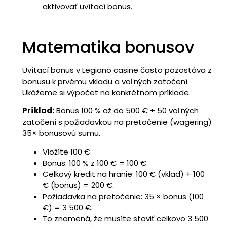
aktivovať uvítací bonus.
Matematika bonusov
Uvítací bonus v Legiano casine často pozostáva z
bonusu k prvému vkladu a voľných zatočení.
Ukážeme si výpočet na konkrétnom príklade.
Príklad:
Bonus 100 % až do 500 € + 50 voľných
zatočení s požiadavkou na pretočenie (wagering)
35× bonusovú sumu.
Vložíte 100 €.
Bonus: 100 % z 100 € = 100 €.
Celkový kredit na hranie: 100 € (vklad) + 100
€ (bonus) = 200 €.
Požiadavka na pretočenie: 35 × bonus (100
€) = 3 500 €.
To znamená, že musíte staviť celkovo 3 500