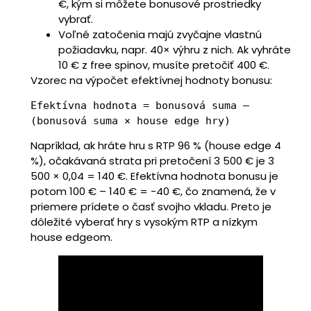
€, kým si môžete bonusové prostriedky
vybrať.
Voľné zatočenia majú zvyčajne vlastnú
požiadavku, napr. 40× výhru z nich. Ak vyhráte
10 € z free spinov, musíte pretočiť 400 €.
Vzorec na výpočet efektívnej hodnoty bonusu:
Efektívna hodnota = bonusová suma –
(bonusová suma × house edge hry)
Napríklad, ak hráte hru s RTP 96 % (house edge 4
%), očakávaná strata pri pretočení 3 500 € je 3
500 × 0,04 = 140 €. Efektívna hodnota bonusu je
potom 100 € – 140 € = -40 €, čo znamená, že v
priemere prídete o časť svojho vkladu. Preto je
dôležité vyberať hry s vysokým RTP a nízkym
house edgeom.