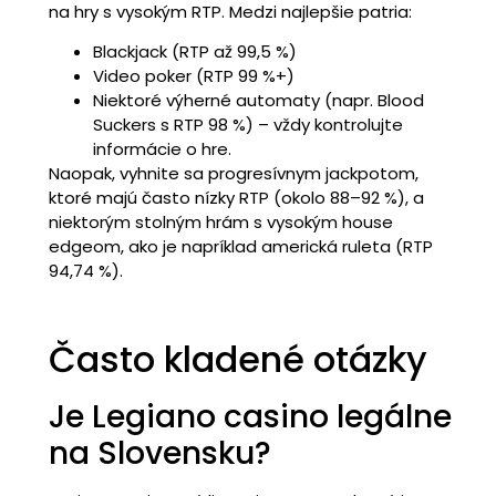
na hry s vysokým RTP. Medzi najlepšie patria:
Blackjack (RTP až 99,5 %)
Video poker (RTP 99 %+)
Niektoré výherné automaty (napr. Blood
Suckers s RTP 98 %) – vždy kontrolujte
informácie o hre.
Naopak, vyhnite sa progresívnym jackpotom,
ktoré majú často nízky RTP (okolo 88–92 %), a
niektorým stolným hrám s vysokým house
edgeom, ako je napríklad americká ruleta (RTP
94,74 %).
Často kladené otázky
Je Legiano casino legálne
na Slovensku?