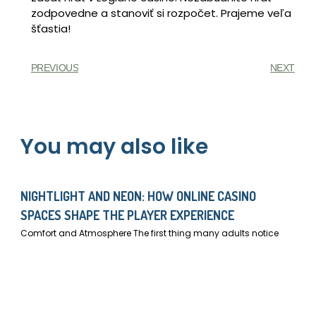
zodpovedne a stanoviť si rozpočet. Prajeme veľa
šťastia!
PREVIOUS
NEXT
You may also like
NIGHTLIGHT AND NEON: HOW ONLINE CASINO
SPACES SHAPE THE PLAYER EXPERIENCE
Comfort and Atmosphere The first thing many adults notice
about online casinos is the way they translate the
READ MORE
A MOSTBET CASINO KÖRÜLI DIGITÁLIS