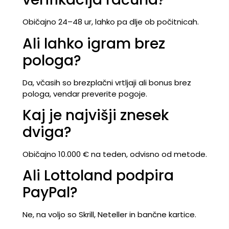
Običajno 24–48 ur, lahko pa dlje ob počitnicah.
Ali lahko igram brez
pologa?
Da, včasih so brezplačni vrtljaji ali bonus brez
pologa, vendar preverite pogoje.
Kaj je najvišji znesek
dviga?
Običajno 10.000 € na teden, odvisno od metode.
Ali Lottoland podpira
PayPal?
Ne, na voljo so Skrill, Neteller in bančne kartice.