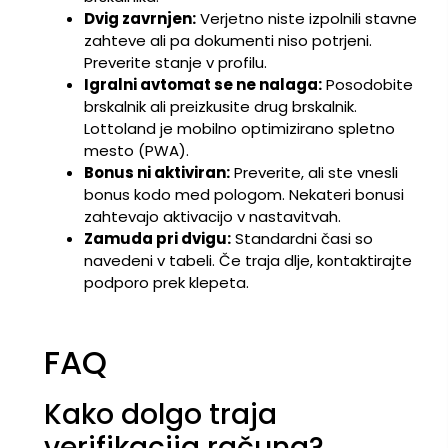
Dvig zavrnjen:
Verjetno niste izpolnili stavne
zahteve ali pa dokumenti niso potrjeni.
Preverite stanje v profilu.
Igralni avtomat se ne nalaga:
Posodobite
brskalnik ali preizkusite drug brskalnik.
Lottoland je mobilno optimizirano spletno
mesto (PWA).
Bonus ni aktiviran:
Preverite, ali ste vnesli
bonus kodo med pologom. Nekateri bonusi
zahtevajo aktivacijo v nastavitvah.
Zamuda pri dvigu:
Standardni časi so
navedeni v tabeli. Če traja dlje, kontaktirajte
podporo prek klepeta.
FAQ
Kako dolgo traja
verifikacija računa?