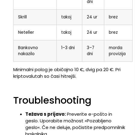
dni
Skrill
takoj
24 ur
brez
Neteller
takoj
24 ur
brez
Bankovno
1–3 dni
3–7
morda
nakazilo
dni
provizija
Minimalni polog je običajno 10 €, dvig pa 20 €. Pri
kriptovalutah so časi hitrejši.
Troubleshooting
Težava s prijavo:
Preverite e-pošto in
geslo. Uporabite možnost »Pozabljeno
geslo«. Če ne deluje, počistite predpomnilnik
brskalnika.