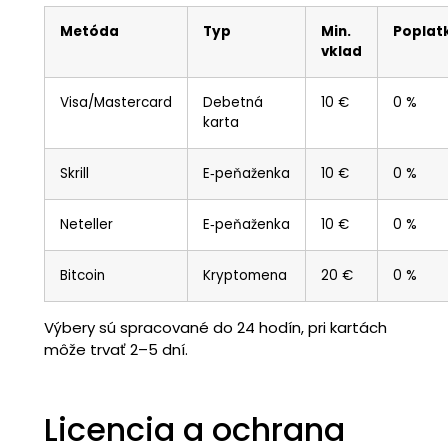
Metóda
Typ
Min.
Poplat
vklad
Visa/Mastercard
Debetná
10 €
0 %
karta
Skrill
E‑peňaženka
10 €
0 %
Neteller
E‑peňaženka
10 €
0 %
Bitcoin
Kryptomena
20 €
0 %
Výbery sú spracované do 24 hodín, pri kartách
môže trvať 2–5 dní.
Licencia a ochrana