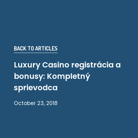
BACK TO ARTICLES
Luxury Casino registrácia a
bonusy: Kompletný
sprievodca
October 23, 2018