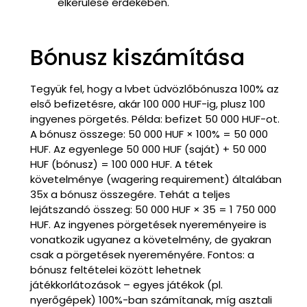
elkerülése érdekében.
Bónusz kiszámítása
Tegyük fel, hogy a lvbet üdvözlőbónusza 100% az
első befizetésre, akár 100 000 HUF-ig, plusz 100
ingyenes pörgetés. Példa: befizet 50 000 HUF-ot.
A bónusz összege: 50 000 HUF × 100% = 50 000
HUF. Az egyenlege 50 000 HUF (saját) + 50 000
HUF (bónusz) = 100 000 HUF. A tétek
követelménye (wagering requirement) általában
35x a bónusz összegére. Tehát a teljes
lejátszandó összeg: 50 000 HUF × 35 = 1 750 000
HUF. Az ingyenes pörgetések nyereményeire is
vonatkozik ugyanez a követelmény, de gyakran
csak a pörgetések nyereményére. Fontos: a
bónusz feltételei között lehetnek
játékkorlátozások – egyes játékok (pl.
nyerőgépek) 100%-ban számítanak, míg asztali