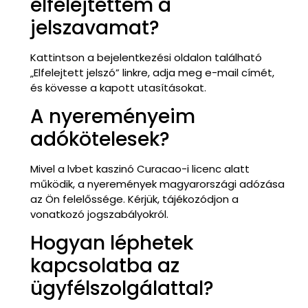
elfelejtettem a
jelszavamat?
Kattintson a bejelentkezési oldalon található
„Elfelejtett jelszó” linkre, adja meg e-mail címét,
és kövesse a kapott utasításokat.
A nyereményeim
adókötelesek?
Mivel a lvbet kaszinó Curacao-i licenc alatt
működik, a nyeremények magyarországi adózása
az Ön felelőssége. Kérjük, tájékozódjon a
vonatkozó jogszabályokról.
Hogyan léphetek
kapcsolatba az
ügyfélszolgálattal?