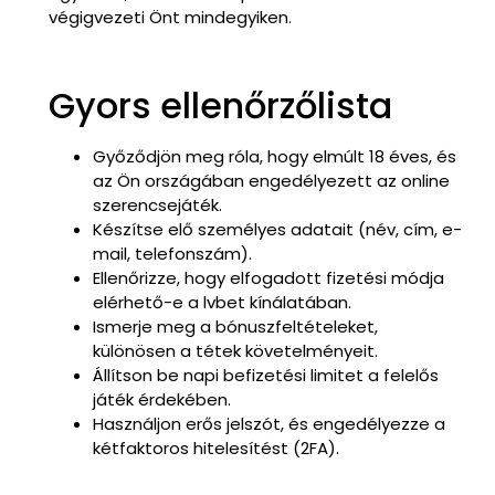
végigvezeti Önt mindegyiken.
Gyors ellenőrzőlista
Győződjön meg róla, hogy elmúlt 18 éves, és
az Ön országában engedélyezett az online
szerencsejáték.
Készítse elő személyes adatait (név, cím, e-
mail, telefonszám).
Ellenőrizze, hogy elfogadott fizetési módja
elérhető-e a lvbet kínálatában.
Ismerje meg a bónuszfeltételeket,
különösen a tétek követelményeit.
Állítson be napi befizetési limitet a felelős
játék érdekében.
Használjon erős jelszót, és engedélyezze a
kétfaktoros hitelesítést (2FA).