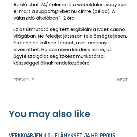
Az élő chat 24/7 elérhető a weboldalon, vagy írjon
e-mailt a support@lvbet.hu címre (példa). A
válaszidő általában 1-2 óra.
Ez az útmutató segített eligibilálni a lvbet casino
világában. Ne feledje: játsszon felelősségteljesen,
és soha ne költsön többet, mint amennyit
elveszíthet. Ha bármilyen kérdése lenne, az
ügyfélszolgálat segítőkész munkatársai
készséggel állnak rendelkezésére.
PREVIOUS
NEXT
You may also like
VERKKOARJEN ILO—ELÄMYKSET JA HELPPOUS