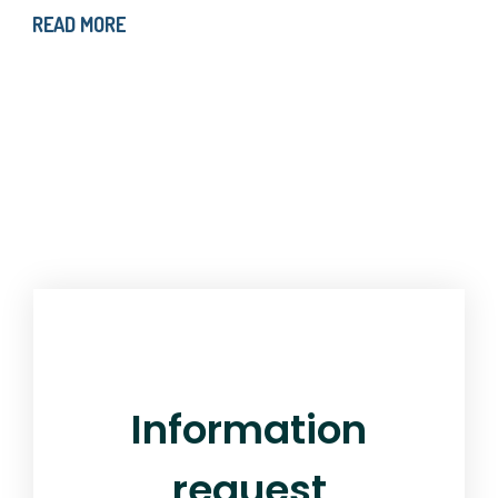
READ MORE
Information
request