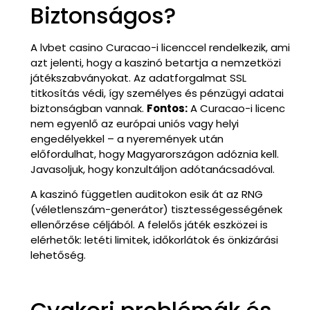
Biztonságos?
A lvbet casino Curacao-i licenccel rendelkezik, ami
azt jelenti, hogy a kaszinó betartja a nemzetközi
játékszabványokat. Az adatforgalmat SSL
titkosítás védi, így személyes és pénzügyi adatai
biztonságban vannak.
Fontos:
A Curacao-i licenc
nem egyenlő az európai uniós vagy helyi
engedélyekkel – a nyeremények után
előfordulhat, hogy Magyarországon adóznia kell.
Javasoljuk, hogy konzultáljon adótanácsadóval.
A kaszinó független auditokon esik át az RNG
(véletlenszám-generátor) tisztességességének
ellenőrzése céljából. A felelős játék eszközei is
elérhetők: letéti limitek, időkorlátok és önkizárási
lehetőség.