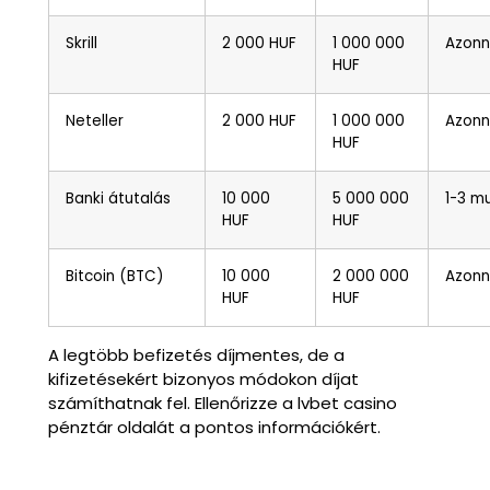
Skrill
2 000 HUF
1 000 000
Azonn
HUF
Neteller
2 000 HUF
1 000 000
Azonn
HUF
Banki átutalás
10 000
5 000 000
1-3 m
HUF
HUF
Bitcoin (BTC)
10 000
2 000 000
Azonn
HUF
HUF
A legtöbb befizetés díjmentes, de a
kifizetésekért bizonyos módokon díjat
számíthatnak fel. Ellenőrizze a lvbet casino
pénztár oldalát a pontos információkért.