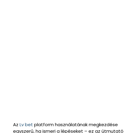
Az
Lv bet
platform használatának megkezdése
egyszerű, ha ismeri a lépéseket – ez az útmutató