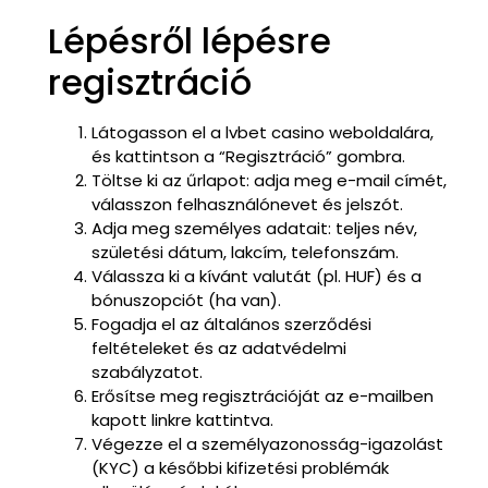
Lépésről lépésre
regisztráció
Látogasson el a lvbet casino weboldalára,
és kattintson a “Regisztráció” gombra.
Töltse ki az űrlapot: adja meg e-mail címét,
válasszon felhasználónevet és jelszót.
Adja meg személyes adatait: teljes név,
születési dátum, lakcím, telefonszám.
Válassza ki a kívánt valutát (pl. HUF) és a
bónuszopciót (ha van).
Fogadja el az általános szerződési
feltételeket és az adatvédelmi
szabályzatot.
Erősítse meg regisztrációját az e-mailben
kapott linkre kattintva.
Végezze el a személyazonosság-igazolást
(KYC) a későbbi kifizetési problémák