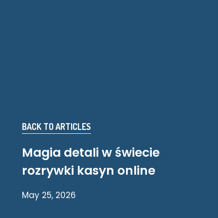
BACK TO ARTICLES
Magia detali w świecie
rozrywki kasyn online
May 25, 2026