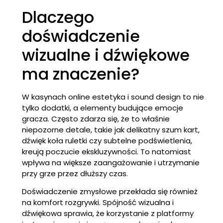
Dlaczego
doświadczenie
wizualne i dźwiękowe
ma znaczenie?
W kasynach online estetyka i sound design to nie
tylko dodatki, a elementy budujące emocje
gracza. Często zdarza się, że to właśnie
niepozorne detale, takie jak delikatny szum kart,
dźwięk koła ruletki czy subtelne podświetlenia,
kreują poczucie ekskluzywności. To natomiast
wpływa na większe zaangażowanie i utrzymanie
przy grze przez dłuższy czas.
Doświadczenie zmysłowe przekłada się również
na komfort rozgrywki. Spójność wizualna i
dźwiękowa sprawia, że korzystanie z platformy