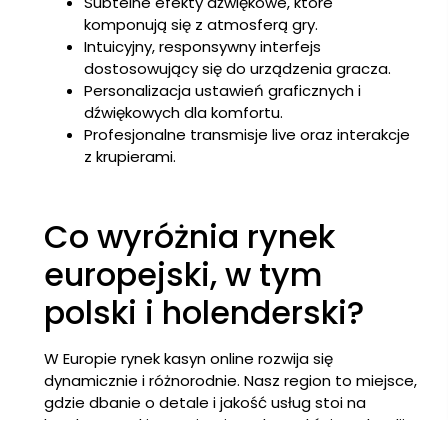
Subtelne efekty dźwiękowe, które
komponują się z atmosferą gry.
Intuicyjny, responsywny interfejs
dostosowujący się do urządzenia gracza.
Personalizacja ustawień graficznych i
dźwiękowych dla komfortu.
Profesjonalne transmisje live oraz interakcje
z krupierami.
Co wyróżnia rynek
europejski, w tym
polski i holenderski?
W Europie rynek kasyn online rozwija się
dynamicznie i różnorodnie. Nasz region to miejsce,
gdzie dbanie o detale i jakość usług stoi na
bardzo wysokim poziomie. W kontekście Holandii,
gdzie regulacje i wymagania są szczególnie