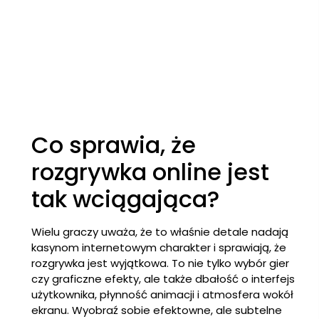
Co sprawia, że
rozgrywka online jest
tak wciągająca?
Wielu graczy uważa, że to właśnie detale nadają
kasynom internetowym charakter i sprawiają, że
rozgrywka jest wyjątkowa. To nie tylko wybór gier
czy graficzne efekty, ale także dbałość o interfejs
użytkownika, płynność animacji i atmosfera wokół
ekranu. Wyobraź sobie efektowne, ale subtelne