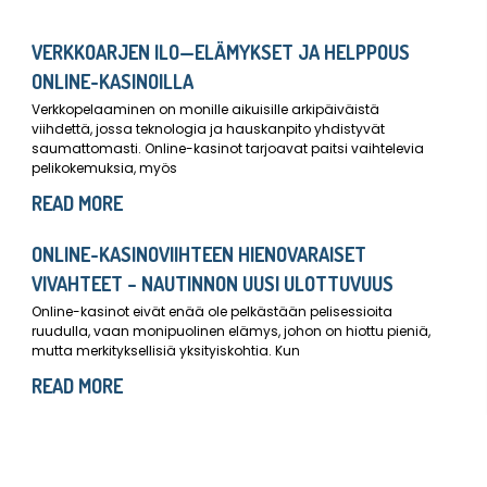
VERKKOARJEN ILO—ELÄMYKSET JA HELPPOUS
ONLINE-KASINOILLA
Verkkopelaaminen on monille aikuisille arkipäiväistä
viihdettä, jossa teknologia ja hauskanpito yhdistyvät
saumattomasti. Online-kasinot tarjoavat paitsi vaihtelevia
pelikokemuksia, myös
READ MORE
ONLINE-KASINOVIIHTEEN HIENOVARAISET
VIVAHTEET – NAUTINNON UUSI ULOTTUVUUS
Online-kasinot eivät enää ole pelkästään pelisessioita
ruudulla, vaan monipuolinen elämys, johon on hiottu pieniä,
mutta merkityksellisiä yksityiskohtia. Kun
READ MORE
VERKKOPELAAMISEN VAPAUS TASKUSSASI –
MOBIILIN KASINOVIIHTEEN UUSI SUKUPOLVI