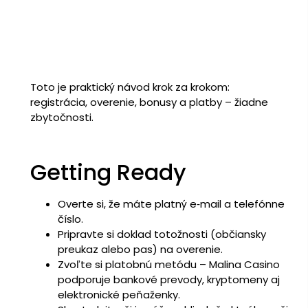
Toto je praktický návod krok za krokom:
registrácia, overenie, bonusy a platby – žiadne
zbytočnosti.
Getting Ready
Overte si, že máte platný e‑mail a telefónne
číslo.
Pripravte si doklad totožnosti (občiansky
preukaz alebo pas) na overenie.
Zvoľte si platobnú metódu – Malina Casino
podporuje bankové prevody, kryptomeny aj
elektronické peňaženky.