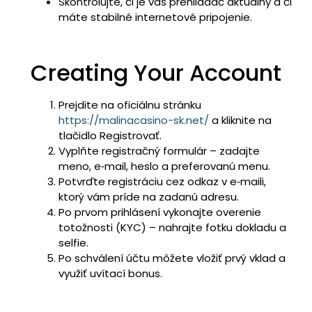
Skontrolujte, či je váš prehliadač aktuálny a či
máte stabilné internetové pripojenie.
Creating Your Account
Prejdite na oficiálnu stránku
https://malinacasino-sk.net/
a kliknite na
tlačidlo Registrovať.
Vyplňte registračný formulár – zadajte
meno, e‑mail, heslo a preferovanú menu.
Potvrďte registráciu cez odkaz v e‑maili,
ktorý vám príde na zadanú adresu.
Po prvom prihlásení vykonajte overenie
totožnosti (KYC) – nahrajte fotku dokladu a
selfie.
Po schválení účtu môžete vložiť prvý vklad a
využiť uvítací bonus.