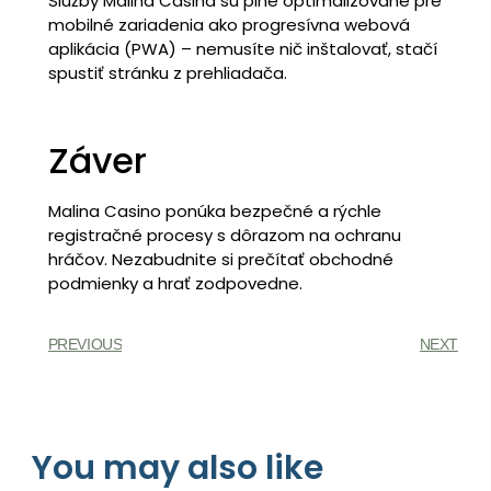
Služby Malina Casina sú plne optimalizované pre
mobilné zariadenia ako progresívna webová
aplikácia (PWA) – nemusíte nič inštalovať, stačí
spustiť stránku z prehliadača.
Záver
Malina Casino ponúka bezpečné a rýchle
registračné procesy s dôrazom na ochranu
hráčov. Nezabudnite si prečítať obchodné
podmienky a hrať zodpovedne.
PREVIOUS
NEXT
You may also like