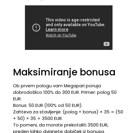
Maksimiranje bonusa
Ob prvem pologu vam Megapari ponuja
dobrodošlico 100% do 300 EUR. Primer: polog 50
EUR.
Bonus: 50 EUR (100% od 50 EUR).
Zahteva za stavljenje: (polog + bonus) × 35 = (50
+ 50) × 35 = 3500 EUR.
To pomeni, da morate prekotaliti 3500 EUR,
preden lahko dvignete dobiček iz bonusa.