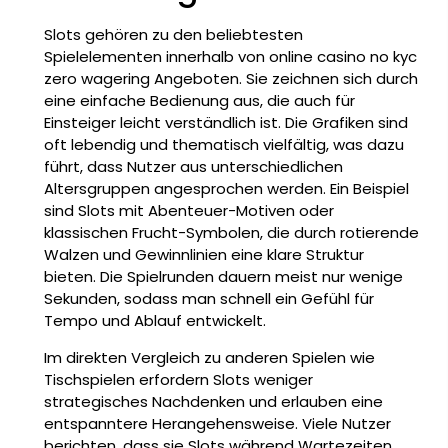
Slots gehören zu den beliebtesten
Spielelementen innerhalb von online casino no kyc
zero wagering Angeboten. Sie zeichnen sich durch
eine einfache Bedienung aus, die auch für
Einsteiger leicht verständlich ist. Die Grafiken sind
oft lebendig und thematisch vielfältig, was dazu
führt, dass Nutzer aus unterschiedlichen
Altersgruppen angesprochen werden. Ein Beispiel
sind Slots mit Abenteuer-Motiven oder
klassischen Frucht-Symbolen, die durch rotierende
Walzen und Gewinnlinien eine klare Struktur
bieten. Die Spielrunden dauern meist nur wenige
Sekunden, sodass man schnell ein Gefühl für
Tempo und Ablauf entwickelt.
Im direkten Vergleich zu anderen Spielen wie
Tischspielen erfordern Slots weniger
strategisches Nachdenken und erlauben eine
entspanntere Herangehensweise. Viele Nutzer
berichten, dass sie Slots während Wartezeiten