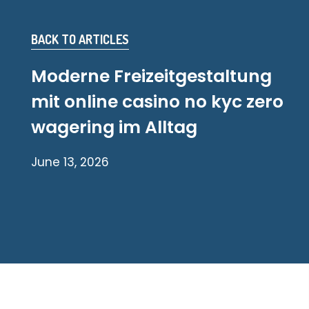
BACK TO ARTICLES
Moderne Freizeitgestaltung
mit online casino no kyc zero
wagering im Alltag
June 13, 2026