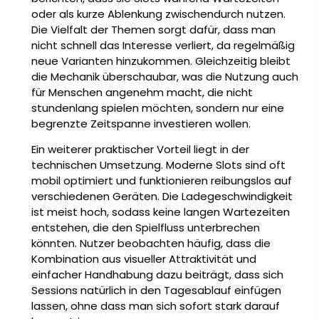
oder als kurze Ablenkung zwischendurch nutzen.
Die Vielfalt der Themen sorgt dafür, dass man
nicht schnell das Interesse verliert, da regelmäßig
neue Varianten hinzukommen. Gleichzeitig bleibt
die Mechanik überschaubar, was die Nutzung auch
für Menschen angenehm macht, die nicht
stundenlang spielen möchten, sondern nur eine
begrenzte Zeitspanne investieren wollen.
Ein weiterer praktischer Vorteil liegt in der
technischen Umsetzung. Moderne Slots sind oft
mobil optimiert und funktionieren reibungslos auf
verschiedenen Geräten. Die Ladegeschwindigkeit
ist meist hoch, sodass keine langen Wartezeiten
entstehen, die den Spielfluss unterbrechen
könnten. Nutzer beobachten häufig, dass die
Kombination aus visueller Attraktivität und
einfacher Handhabung dazu beiträgt, dass sich
Sessions natürlich in den Tagesablauf einfügen
lassen, ohne dass man sich sofort stark darauf