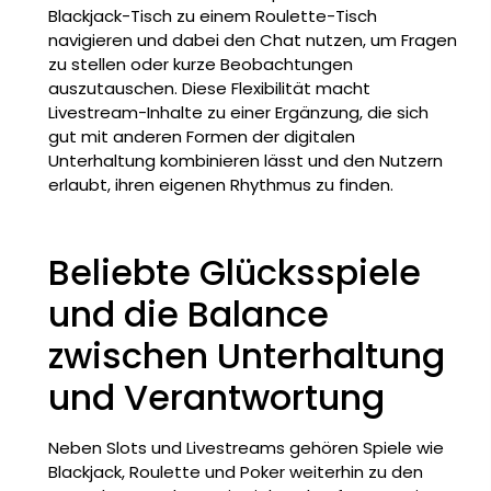
Blackjack-Tisch zu einem Roulette-Tisch
navigieren und dabei den Chat nutzen, um Fragen
zu stellen oder kurze Beobachtungen
auszutauschen. Diese Flexibilität macht
Livestream-Inhalte zu einer Ergänzung, die sich
gut mit anderen Formen der digitalen
Unterhaltung kombinieren lässt und den Nutzern
erlaubt, ihren eigenen Rhythmus zu finden.
Beliebte Glücksspiele
und die Balance
zwischen Unterhaltung
und Verantwortung
Neben Slots und Livestreams gehören Spiele wie
Blackjack, Roulette und Poker weiterhin zu den