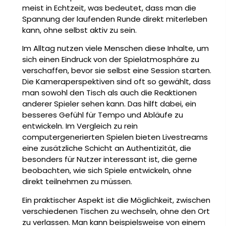
meist in Echtzeit, was bedeutet, dass man die
Spannung der laufenden Runde direkt miterleben
kann, ohne selbst aktiv zu sein.
Im Alltag nutzen viele Menschen diese Inhalte, um
sich einen Eindruck von der Spielatmosphäre zu
verschaffen, bevor sie selbst eine Session starten.
Die Kameraperspektiven sind oft so gewählt, dass
man sowohl den Tisch als auch die Reaktionen
anderer Spieler sehen kann. Das hilft dabei, ein
besseres Gefühl für Tempo und Abläufe zu
entwickeln. Im Vergleich zu rein
computergenerierten Spielen bieten Livestreams
eine zusätzliche Schicht an Authentizität, die
besonders für Nutzer interessant ist, die gerne
beobachten, wie sich Spiele entwickeln, ohne
direkt teilnehmen zu müssen.
Ein praktischer Aspekt ist die Möglichkeit, zwischen
verschiedenen Tischen zu wechseln, ohne den Ort
zu verlassen. Man kann beispielsweise von einem