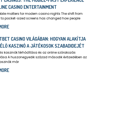
LINE CASINO ENTERTAINMENT
ile matters for modern casino nights The shift from
 to pocket-sized screens has changed how people
MORE
TBET CASINO VILÁGÁBAN: HOGYAN ALAKÍTJA
 ÉLŐ KASZINÓ A JÁTÉKOSOK SZABADIDEJÉT
lis kaszinók térhódítása és az online szórakozás
lása A huszonegyedik század második évtizedében az
kaszinók már
MORE