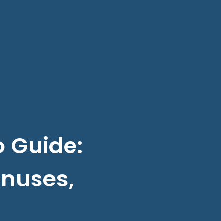
 Guide:
onuses,