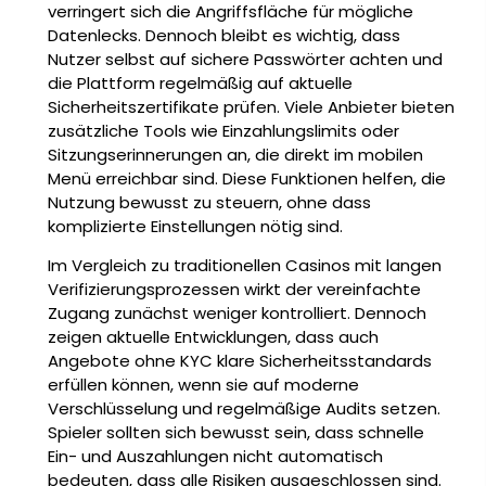
verringert sich die Angriffsfläche für mögliche
Datenlecks. Dennoch bleibt es wichtig, dass
Nutzer selbst auf sichere Passwörter achten und
die Plattform regelmäßig auf aktuelle
Sicherheitszertifikate prüfen. Viele Anbieter bieten
zusätzliche Tools wie Einzahlungslimits oder
Sitzungserinnerungen an, die direkt im mobilen
Menü erreichbar sind. Diese Funktionen helfen, die
Nutzung bewusst zu steuern, ohne dass
komplizierte Einstellungen nötig sind.
Im Vergleich zu traditionellen Casinos mit langen
Verifizierungsprozessen wirkt der vereinfachte
Zugang zunächst weniger kontrolliert. Dennoch
zeigen aktuelle Entwicklungen, dass auch
Angebote ohne KYC klare Sicherheitsstandards
erfüllen können, wenn sie auf moderne
Verschlüsselung und regelmäßige Audits setzen.
Spieler sollten sich bewusst sein, dass schnelle
Ein- und Auszahlungen nicht automatisch
bedeuten, dass alle Risiken ausgeschlossen sind.