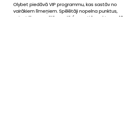
Olybet piedāvā VIP programmu, kas sastāv no
vairākiem līmeņiem. Spēlētāji nopelna punktus,
veicot likmes reālā naudā (parasti 1 punkts par 10
EUR likmes). Punkti tiek uzkrāti un var tikt apmainīti
pret naudas balvām vai bezmaksas griezieniem.
Augstākie līmeņi nodrošina personīgu konta
pārvaldnieku, ātrākas izmaksas, ekskluzīvus
bonusus un ielūgumus uz pasākumiem. Precīzi
nosacījumi atrodami sadaļā “VIP”.
https://olybet-lv.com/
ir uzticama platforma,
taču vienmēr spēlējiet atbildīgi. Izmantojiet šajā
ceļvedī sniegtos padomus, lai maksimāli
izmantotu savu pieredzi. Veiksmi!
PREVIOUS
NEXT