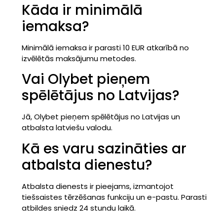
Kāda ir minimālā
iemaksa?
Minimālā iemaksa ir parasti 10 EUR atkarībā no
izvēlētās maksājumu metodes.
Vai Olybet pieņem
spēlētājus no Latvijas?
Jā, Olybet pieņem spēlētājus no Latvijas un
atbalsta latviešu valodu.
Kā es varu sazināties ar
atbalsta dienestu?
Atbalsta dienests ir pieejams, izmantojot
tiešsaistes tērzēšanas funkciju un e-pastu. Parasti
atbildes sniedz 24 stundu laikā.