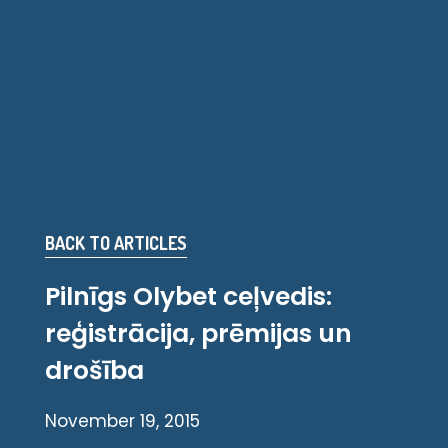
BACK TO ARTICLES
Pilnīgs Olybet ceļvedis:
reģistrācija, prēmijas un
drošība
November 19, 2015