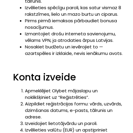
tālrunis.
Izvēlieties spēcīgu paroli, kas satur vismaz 8
rakstzīmes, lielo un mazo burtu un ciparus.
Pirms pirmā iemaksas pārbaudiet bonusa
nosacījumus.
Izmantojiet drošu interneta savienojumu,
vēlams VPN, ja atrodaties ārpus Latvijas.
Nosakiet budžetu un ievērojiet to —
azartspēles ir izklaide, nevis ienākumu avots.
Konta izveide
Apmeklējiet Olybet mājaslapu un
noklikšķiniet uz “Reģistrēties”.
Aizpildiet reģistrācijas formu: vārds, uzvārds,
dzimšanas datums, e-pasts, tālrunis un
adrese.
Izveidojiet lietotājvārdu un paroli.
Izvēlieties valūtu (EUR) un apstipriniet