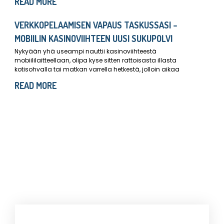
READ MORE
VERKKOPELAAMISEN VAPAUS TASKUSSASI –
MOBIILIN KASINOVIIHTEEN UUSI SUKUPOLVI
Nykyään yhä useampi nauttii kasinoviihteestä
mobiililaitteellaan, olipa kyse sitten rattoisasta illasta
kotisohvalla tai matkan varrella hetkestä, jolloin aikaa
READ MORE