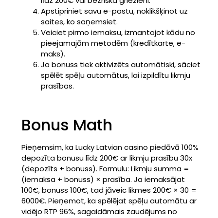
līdz 200€ vai bezriska griezieni.
Apstipriniet savu e-pastu, noklikšķinot uz
saites, ko saņemsiet.
Veiciet pirmo iemaksu, izmantojot kādu no
pieejamajām metodēm (kredītkarte, e-
maks).
Ja bonuss tiek aktivizēts automātiski, sāciet
spēlēt spēļu automātus, lai izpildītu likmju
prasības.
Bonus Math
Pieņemsim, ka Lucky Latvian casino piedāvā 100%
depozīta bonusu līdz 200€ ar likmju prasību 30x
(depozīts + bonuss). Formulu: Likmju summa =
(iemaksa + bonuss) × prasība. Ja iemaksājat
100€, bonuss 100€, tad jāveic likmes 200€ × 30 =
6000€. Pieņemot, ka spēlējat spēļu automātu ar
vidējo RTP 96%, sagaidāmais zaudējums no