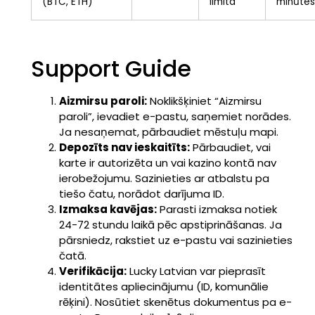
(BTC, ETH)
limita
minūtes
Support Guide
Aizmirsu paroli:
Noklikšķiniet “Aizmirsu
paroli”, ievadiet e-pastu, saņemiet norādes.
Ja nesaņemat, pārbaudiet mēstuļu mapi.
Depozīts nav ieskaitīts:
Pārbaudiet, vai
karte ir autorizēta un vai kazino kontā nav
ierobežojumu. Sazinieties ar atbalstu pa
tiešo čatu, norādot darījuma ID.
Izmaksa kavējas:
Parasti izmaksa notiek
24-72 stundu laikā pēc apstiprināšanas. Ja
pārsniedz, rakstiet uz e-pastu vai sazinieties
čatā.
Verifikācija:
Lucky Latvian var pieprasīt
identitātes apliecinājumu (ID, komunālie
rēķini). Nosūtiet skenētus dokumentus pa e-