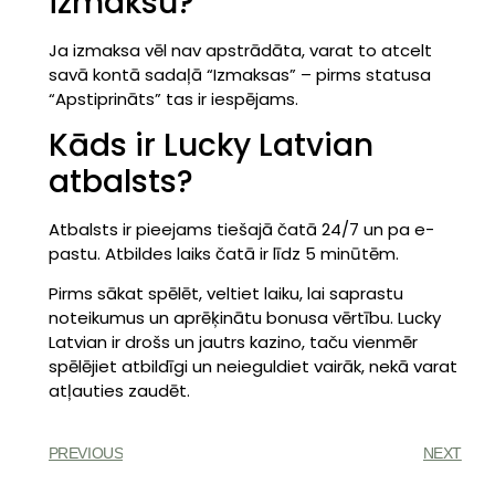
izmaksu?
Ja izmaksa vēl nav apstrādāta, varat to atcelt
savā kontā sadaļā “Izmaksas” – pirms statusa
“Apstiprināts” tas ir iespējams.
Kāds ir Lucky Latvian
atbalsts?
Atbalsts ir pieejams tiešajā čatā 24/7 un pa e-
pastu. Atbildes laiks čatā ir līdz 5 minūtēm.
Pirms sākat spēlēt, veltiet laiku, lai saprastu
noteikumus un aprēķinātu bonusa vērtību. Lucky
Latvian ir drošs un jautrs kazino, taču vienmēr
spēlējiet atbildīgi un neieguldiet vairāk, nekā varat
atļauties zaudēt.
PREVIOUS
NEXT