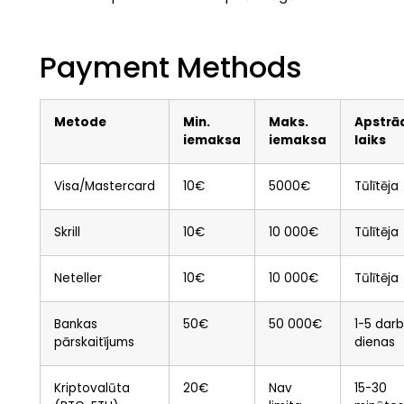
Payment Methods
Metode
Min.
Maks.
Apstrā
iemaksa
iemaksa
laiks
Visa/Mastercard
10€
5000€
Tūlītēja
Skrill
10€
10 000€
Tūlītēja
Neteller
10€
10 000€
Tūlītēja
Bankas
50€
50 000€
1-5 dar
pārskaitījums
dienas
Kriptovalūta
20€
Nav
15-30