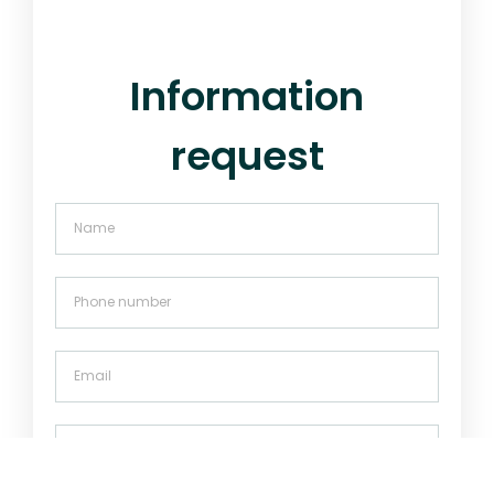
Information
request