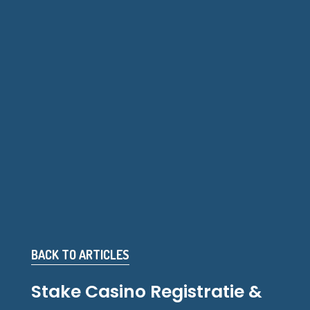
BACK TO ARTICLES
Stake Casino Registratie &