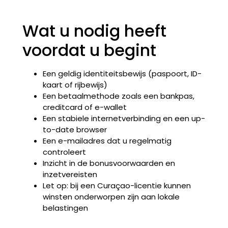
Wat u nodig heeft
voordat u begint
Een geldig identiteitsbewijs (paspoort, ID-
kaart of rijbewijs)
Een betaalmethode zoals een bankpas,
creditcard of e-wallet
Een stabiele internetverbinding en een up-
to-date browser
Een e-mailadres dat u regelmatig
controleert
Inzicht in de bonusvoorwaarden en
inzetvereisten
Let op: bij een Curaçao-licentie kunnen
winsten onderworpen zijn aan lokale
belastingen