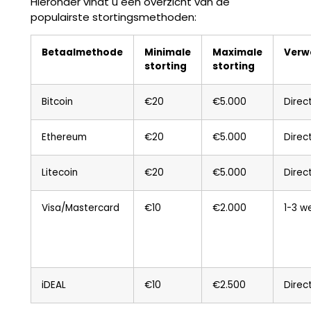
Hieronder vindt u een overzicht van de
populairste stortingsmethoden:
Betaalmethode
Minimale
Maximale
Verwe
storting
storting
Bitcoin
€20
€5.000
Direc
Ethereum
€20
€5.000
Direc
Litecoin
€20
€5.000
Direc
Visa/Mastercard
€10
€2.000
1-3 w
iDEAL
€10
€2.500
Direc