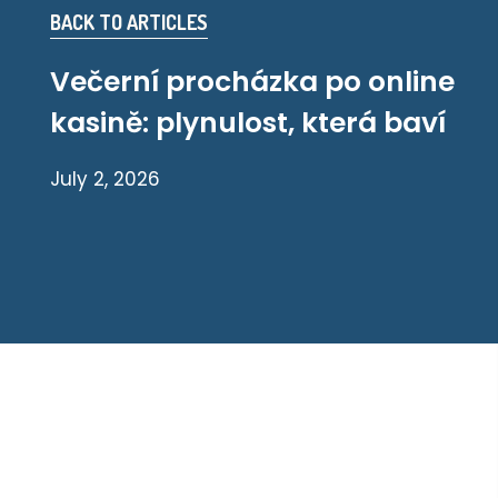
BACK TO ARTICLES
Večerní procházka po online
kasině: plynulost, která baví
July 2, 2026