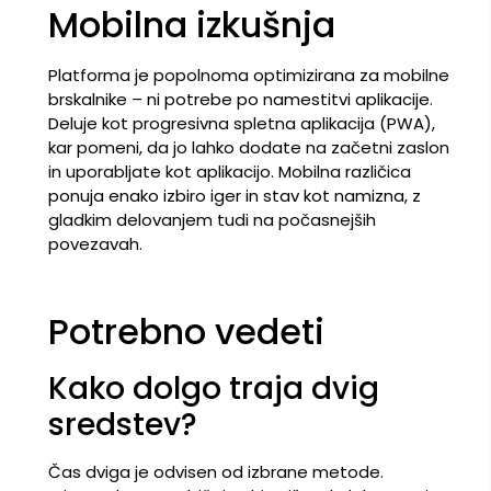
Mobilna izkušnja
Platforma je popolnoma optimizirana za mobilne
brskalnike – ni potrebe po namestitvi aplikacije.
Deluje kot progresivna spletna aplikacija (PWA),
kar pomeni, da jo lahko dodate na začetni zaslon
in uporabljate kot aplikacijo. Mobilna različica
ponuja enako izbiro iger in stav kot namizna, z
gladkim delovanjem tudi na počasnejših
povezavah.
Potrebno vedeti
Kako dolgo traja dvig
sredstev?
Čas dviga je odvisen od izbrane metode.