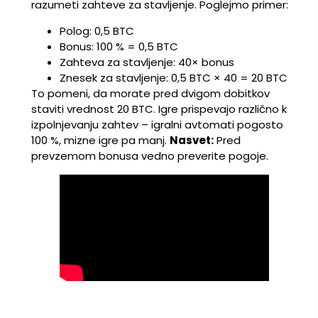
razumeti zahteve za stavljenje. Poglejmo primer:
Polog: 0,5 BTC
Bonus: 100 % = 0,5 BTC
Zahteva za stavljenje: 40× bonus
Znesek za stavljenje: 0,5 BTC × 40 = 20 BTC
To pomeni, da morate pred dvigom dobitkov
staviti vrednost 20 BTC. Igre prispevajo različno k
izpolnjevanju zahtev – igralni avtomati pogosto
100 %, mizne igre pa manj.
Nasvet:
Pred
prevzemom bonusa vedno preverite pogoje.