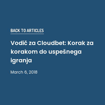
BACK TO ARTICLES
Vodič za Cloudbet: Korak za
korakom do uspešnega
igranja
March 6, 2018