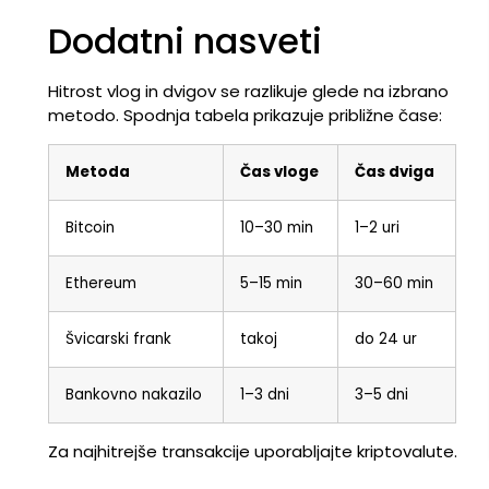
Dodatni nasveti
Hitrost vlog in dvigov se razlikuje glede na izbrano
metodo. Spodnja tabela prikazuje približne čase:
Metoda
Čas vloge
Čas dviga
Bitcoin
10–30 min
1–2 uri
Ethereum
5–15 min
30–60 min
Švicarski frank
takoj
do 24 ur
Bankovno nakazilo
1–3 dni
3–5 dni
Za najhitrejše transakcije uporabljajte kriptovalute.
Pred prvim dvigom opravite preverjanje