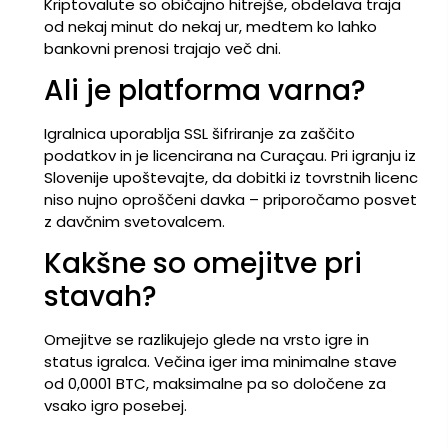
Kriptovalute so običajno hitrejše, obdelava traja
od nekaj minut do nekaj ur, medtem ko lahko
bankovni prenosi trajajo več dni.
Ali je platforma varna?
Igralnica uporablja SSL šifriranje za zaščito
podatkov in je licencirana na Curaçau. Pri igranju iz
Slovenije upoštevajte, da dobitki iz tovrstnih licenc
niso nujno oproščeni davka – priporočamo posvet
z davčnim svetovalcem.
Kakšne so omejitve pri
stavah?
Omejitve se razlikujejo glede na vrsto igre in
status igralca. Večina iger ima minimalne stave
od 0,0001 BTC, maksimalne pa so določene za
vsako igro posebej.