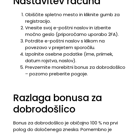
Nastavitev računa
Obiščite spletno mesto in kliknite gumb za
registracijo.
Vnesite svoj e-poštni naslov in izberite
močno geslo (priporočamo uporabo 2FA).
Potrdite e-poštni naslov s klikom na
povezavo v prejetem sporočilu.
Izpolnite osebne podatke (ime, priimek,
datum rojstva, naslov).
Prevzemite morebitni bonus za dobrodošlico
– pozorno preberite pogoje.
Razlaga bonusa za
dobrodošlico
Bonus za dobrodošlico je običajno 100 % na prvi
polog do določenega zneska. Pomembno je