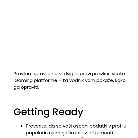
Pravilno opravljen prvi dvig je pravi preizkus vsake
iGaming platforme – ta vodnik vam pokaže, kako
ga opraviti.
Getting Ready
Preverite, da so vaši osebni podatki v profilu
popolni in ujemajočimi se z dokumenti.