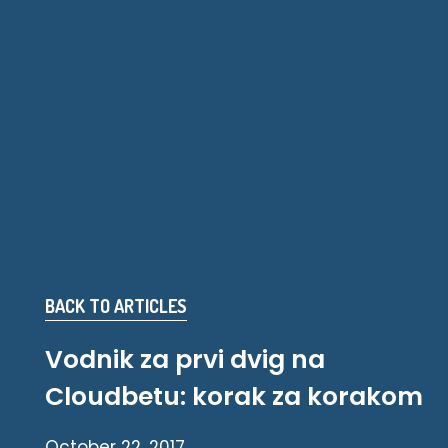
BACK TO ARTICLES
Vodnik za prvi dvig na
Cloudbetu: korak za korakom
October 22, 2017