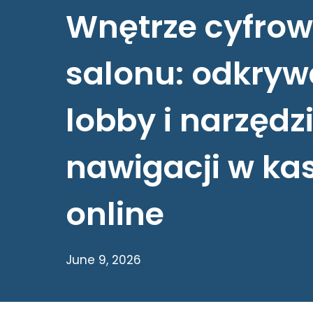
Wnętrze cyfro
salonu: odkryw
lobby i narzędz
nawigacji w k
online
June 9, 2026