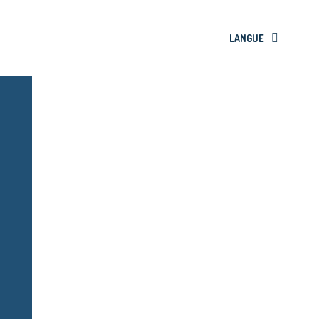
LANGUE