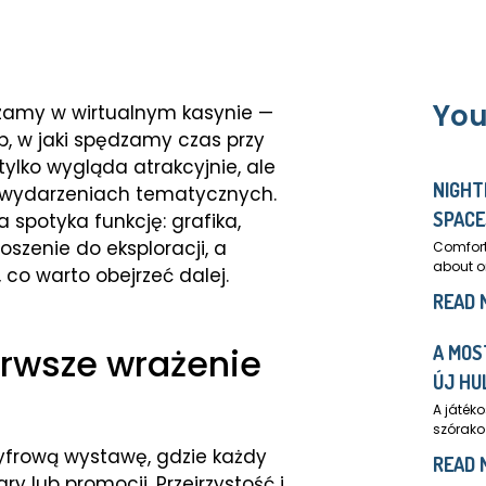
You
dzamy w wirtualnym kasynie —
b, w jaki spędzamy czas przy
ylko wygląda atrakcyjnie, ale
NIGHT
i wydarzeniach tematycznych.
SPACE
 spotyka funkcję: grafika,
szenie do eksploracji, a
Comfort
about on
co warto obejrzeć dalej.
READ 
erwsze wrażenie
A MOS
ÚJ HU
A játék
szórakoz
frową wystawę, gdzie każdy
READ 
ry lub promocji. Przejrzystość i