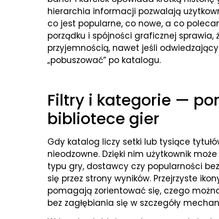
hierarchia informacji pozwalają użytkow
co jest popularne, co nowe, a co poleca
porządku i spójności graficznej sprawia, 
przyjemnością, nawet jeśli odwiedzający j
„pobuszować” po katalogu.
Filtry i kategorie — p
bibliotece gier
Gdy katalog liczy setki lub tysiące tytułów,
nieodzowne. Dzięki nim użytkownik może
typu gry, dostawcy czy popularności be
się przez strony wyników. Przejrzyste iko
pomagają zorientować się, czego możn
bez zagłębiania się w szczegóły mechani