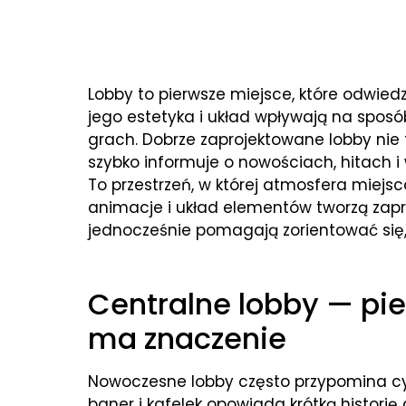
Lobby to pierwsze miejsce, które odwie
jego estetyka i układ wpływają na sposó
grach. Dobrze zaprojektowane lobby nie t
szybko informuje o nowościach, hitach 
To przestrzeń, w której atmosfera miejsca
animacje i układ elementów tworzą zapro
jednocześnie pomagają zorientować się, 
Centralne lobby — pi
ma znaczenie
Nowoczesne lobby często przypomina cy
baner i kafelek opowiada krótką historię g