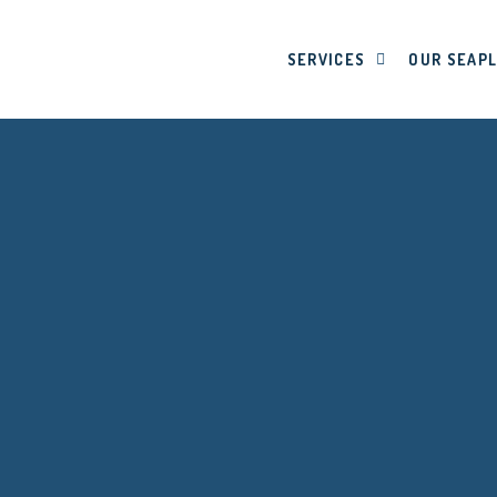
SERVICES
OUR SEAP