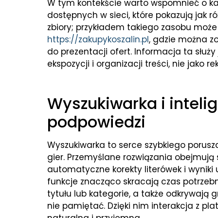
W tym kontekście warto wspomnieć o ka
dostępnych w sieci, które pokazują jak r
zbiory; przykładem takiego zasobu może
https://zakupykoszalin.pl
, gdzie można z
do prezentacji ofert. Informacja ta służy 
ekspozycji i organizacji treści, nie jako
Wyszukiwarka i inteli
podpowiedzi
Wyszukiwarka to serce szybkiego porusz
gier. Przemyślane rozwiązania obejmują
automatyczne korekty literówek i wyniki 
funkcje znacząco skracają czas potrzeb
tytułu lub kategorie, a także odkrywają 
nie pamiętać. Dzięki nim interakcja z pla
naturalna i przyjemna.