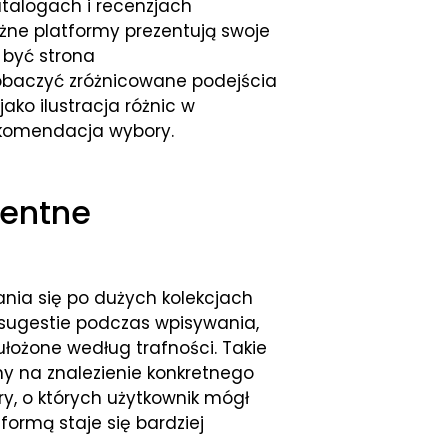
talogach i recenzjach
óżne platformy prezentują swoje
 być strona
obaczyć zróżnicowane podejścia
jako ilustracja różnic w
 rekomendacja wybory.
gentne
ania się po dużych kolekcjach
 sugestie podczas wpisywania,
ułożone według trafności. Takie
ny na znalezienie konkretnego
gry, o których użytkownik mógł
tformą staje się bardziej