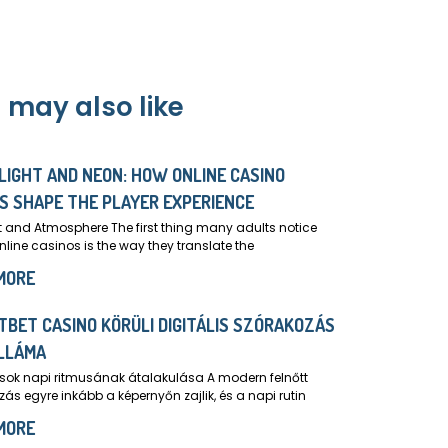
 may also like
LIGHT AND NEON: HOW ONLINE CASINO
S SHAPE THE PLAYER EXPERIENCE
 and Atmosphere The first thing many adults notice
line casinos is the way they translate the
MORE
TBET CASINO KÖRÜLI DIGITÁLIS SZÓRAKOZÁS
LLÁMA
osok napi ritmusának átalakulása A modern felnőtt
ás egyre inkább a képernyőn zajlik, és a napi rutin
MORE