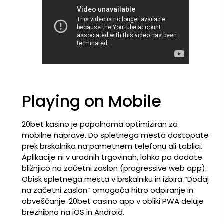
Playing on Mobile
20bet kasino je popolnoma optimiziran za
mobilne naprave. Do spletnega mesta dostopate
prek brskalnika na pametnem telefonu ali tablici.
Aplikacije ni v uradnih trgovinah, lahko pa dodate
bližnjico na začetni zaslon (progressive web app).
Obisk spletnega mesta v brskalniku in izbira “Dodaj
na začetni zaslon” omogoča hitro odpiranje in
obveščanje. 20bet casino app v obliki PWA deluje
brezhibno na iOS in Android.