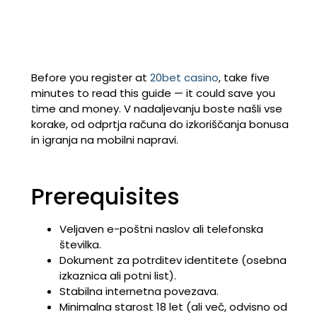
Before you register at
20bet casino
, take five
minutes to read this guide — it could save you
time and money. V nadaljevanju boste našli vse
korake, od odprtja računa do izkoriščanja bonusa
in igranja na mobilni napravi.
Prerequisites
Veljaven e-poštni naslov ali telefonska
številka.
Dokument za potrditev identitete (osebna
izkaznica ali potni list).
Stabilna internetna povezava.
Minimalna starost 18 let (ali več, odvisno od