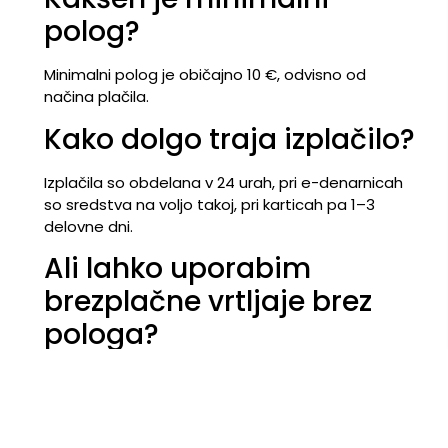
polog?
Minimalni polog je običajno 10 €, odvisno od
načina plačila.
Kako dolgo traja izplačilo?
Izplačila so obdelana v 24 urah, pri e-denarnicah
so sredstva na voljo takoj, pri karticah pa 1–3
delovne dni.
Ali lahko uporabim
brezplačne vrtljaje brez
pologa?
Brezplačne vrtljaje brez pologa občasno ponujajo
kot promocijo, vendar so zanje vedno določeni
pogoji stav.