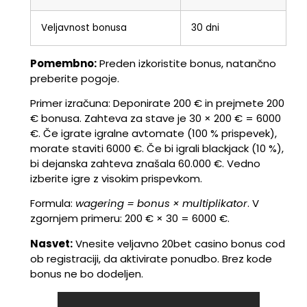
Veljavnost bonusa
30 dni
Pomembno:
Preden izkoristite bonus, natančno
preberite pogoje.
Primer izračuna: Deponirate 200 € in prejmete 200
€ bonusa. Zahteva za stave je 30 × 200 € = 6000
€. Če igrate igralne avtomate (100 % prispevek),
morate staviti 6000 €. Če bi igrali blackjack (10 %),
bi dejanska zahteva znašala 60.000 €. Vedno
izberite igre z visokim prispevkom.
Formula:
wagering = bonus × multiplikator
. V
zgornjem primeru: 200 € × 30 = 6000 €.
Nasvet:
Vnesite veljavno 20bet casino bonus cod
ob registraciji, da aktivirate ponudbo. Brez kode
bonus ne bo dodeljen.