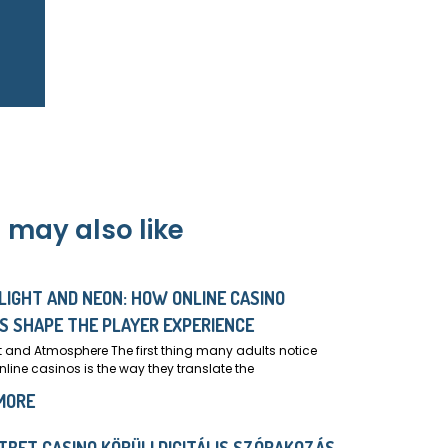
 may also like
LIGHT AND NEON: HOW ONLINE CASINO
S SHAPE THE PLAYER EXPERIENCE
 and Atmosphere The first thing many adults notice
line casinos is the way they translate the
MORE
TBET CASINO KÖRÜLI DIGITÁLIS SZÓRAKOZÁS