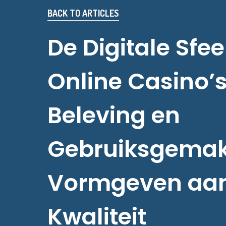
BACK TO ARTICLES
De Digitale Sfe
Online Casino’s
Beleving en
Gebruiksgema
Vormgeven aa
Kwaliteit