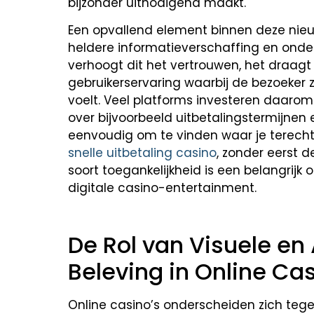
bijzonder uitnodigend maakt.
Een opvallend element binnen deze nieu
heldere informatieverschaffing en onder
verhoogt dit het vertrouwen, het draagt 
gebruikerservaring waarbij de bezoeker 
voelt. Veel platforms investeren daaro
over bijvoorbeeld uitbetalingstermijnen e
eenvoudig om te vinden waar je terecht
snelle uitbetaling casino
, zonder eerst d
soort toegankelijkheid is een belangrij
digitale casino-entertainment.
De Rol van Visuele en
Beleving in Online Cas
Online casino’s onderscheiden zich teg