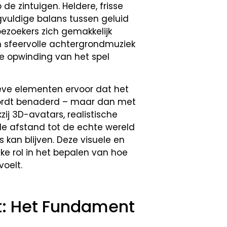
 de zintuigen. Heldere, frisse
gvuldige balans tussen geluid
ezoekers zich gemakkelijk
 sfeervolle achtergrondmuziek
de opwinding van het spel
eve elementen ervoor dat het
wordt benaderd – maar dan met
kzij 3D-avatars, realistische
t de afstand tot de echte wereld
is kan blijven. Deze visuele en
ke rol in het bepalen van hoe
voelt.
t: Het Fundament