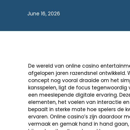
June 16, 2026
De wereld van online casino entertainme
afgelopen jaren razendsnel ontwikkeld. 
concept nog vooral draaide om het si
kansspelen, ligt de focus tegenwoordig
een meeslepende digitale ervaring. Dez
elementen, het voelen van interactie e
bepaalt in sterke mate hoe spelers de k
ervaren. Online casino’s zijn daardoor 
vermaak en gemak hand in hand gaan, 