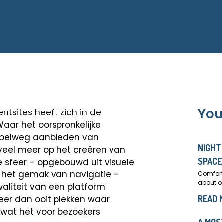
You
ntsites heeft zich in de
Waar het oorspronkelijke
mpelweg aanbieden van
NIGHT
 veel meer op het creëren van
SPACE
e sfeer – opgebouwd uit visuele
n het gemak van navigatie –
Comfort
about on
waliteit van een platform
meer dan ooit plekken waar
READ 
wat het voor bezoekers
A MOS