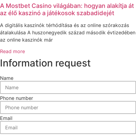
A Mostbet Casino világában: hogyan alakítja át
az élő kaszinó a játékosok szabadidejét
A digitális kaszinók térhódítása és az online szórakozás
átalakulása A huszonegyedik század második évtizedében
az online kaszinók már
Read more
Information request
Name
Phone number
Email