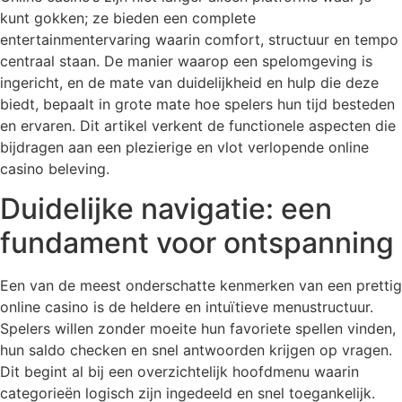
kunt gokken; ze bieden een complete
entertainmentervaring waarin comfort, structuur en tempo
centraal staan. De manier waarop een spelomgeving is
ingericht, en de mate van duidelijkheid en hulp die deze
biedt, bepaalt in grote mate hoe spelers hun tijd besteden
en ervaren. Dit artikel verkent de functionele aspecten die
bijdragen aan een plezierige en vlot verlopende online
casino beleving.
Duidelijke navigatie: een
fundament voor ontspanning
Een van de meest onderschatte kenmerken van een prettig
online casino is de heldere en intuïtieve menustructuur.
Spelers willen zonder moeite hun favoriete spellen vinden,
hun saldo checken en snel antwoorden krijgen op vragen.
Dit begint al bij een overzichtelijk hoofdmenu waarin
categorieën logisch zijn ingedeeld en snel toegankelijk.