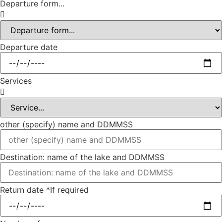
Departure form...
Departure date
Services
other (specify) name and DDMMSS
Destination: name of the lake and DDMMSS
Return date *If required