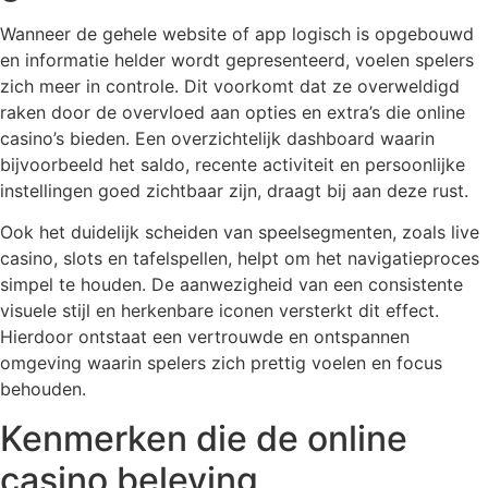
Wanneer de gehele website of app logisch is opgebouwd
en informatie helder wordt gepresenteerd, voelen spelers
zich meer in controle. Dit voorkomt dat ze overweldigd
raken door de overvloed aan opties en extra’s die online
casino’s bieden. Een overzichtelijk dashboard waarin
bijvoorbeeld het saldo, recente activiteit en persoonlijke
instellingen goed zichtbaar zijn, draagt bij aan deze rust.
Ook het duidelijk scheiden van speelsegmenten, zoals live
casino, slots en tafelspellen, helpt om het navigatieproces
simpel te houden. De aanwezigheid van een consistente
visuele stijl en herkenbare iconen versterkt dit effect.
Hierdoor ontstaat een vertrouwde en ontspannen
omgeving waarin spelers zich prettig voelen en focus
behouden.
Kenmerken die de online
casino beleving