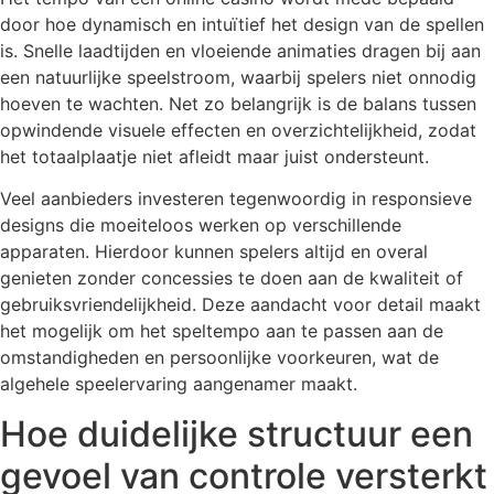
door hoe dynamisch en intuïtief het design van de spellen
is. Snelle laadtijden en vloeiende animaties dragen bij aan
een natuurlijke speelstroom, waarbij spelers niet onnodig
hoeven te wachten. Net zo belangrijk is de balans tussen
opwindende visuele effecten en overzichtelijkheid, zodat
het totaalplaatje niet afleidt maar juist ondersteunt.
Veel aanbieders investeren tegenwoordig in responsieve
designs die moeiteloos werken op verschillende
apparaten. Hierdoor kunnen spelers altijd en overal
genieten zonder concessies te doen aan de kwaliteit of
gebruiksvriendelijkheid. Deze aandacht voor detail maakt
het mogelijk om het speltempo aan te passen aan de
omstandigheden en persoonlijke voorkeuren, wat de
algehele speelervaring aangenamer maakt.
Hoe duidelijke structuur een
gevoel van controle versterkt