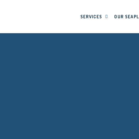
SERVICES
OUR SEAP