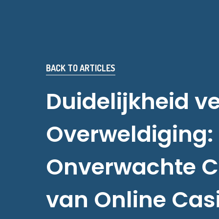
BACK TO ARTICLES
Duidelijkheid v
Overweldiging:
Onverwachte C
van Online Cas