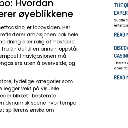
mpo: Hvordan
THE Q
erer øyeblikkene
EXPER
Subtle 
entertai
ettcasino, er lobbysiden. Her
 reflekterer ambisjonen bak hele
READ 
holdning eller rolig atmosfære.
DISCO
 fra én del til en annen, oppstår
 Tempoet i navigasjonen må
CASIN
engasjere uten å overvelde, og
There’s 
goes fa
READ 
 store, tydelige kategorier som
e legger vekt på visuelle
der blikket i bestemte
 en dynamisk scene hvor tempo
et spillerens ønske om