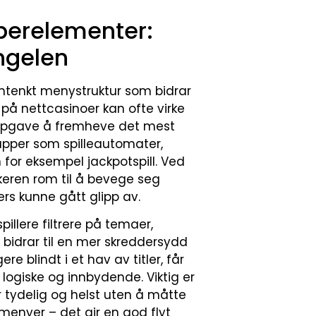
perelementer:
ungelen
omtenkt menystruktur som bidrar
lg på nettcasinoer kan ofte virke
oppgave å fremheve det mest
rupper som spilleautomater,
m for eksempel jackpotspill. Ved
ukeren rom til å bevege seg
lers kunne gått glipp av.
illere filtrere på temaer,
e bidrar til en mer skreddersydd
e blindt i et hav av titler, får
 logiske og innbydende. Viktig er
 tydelig og helst uten å måtte
enyer – det gir en god flyt