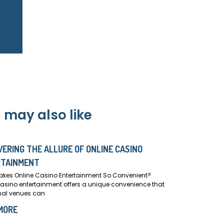
 may also like
VERING THE ALLURE OF ONLINE CASINO
TAINMENT
kes Online Casino Entertainment So Convenient?
casino entertainment offers a unique convenience that
onal venues can
MORE