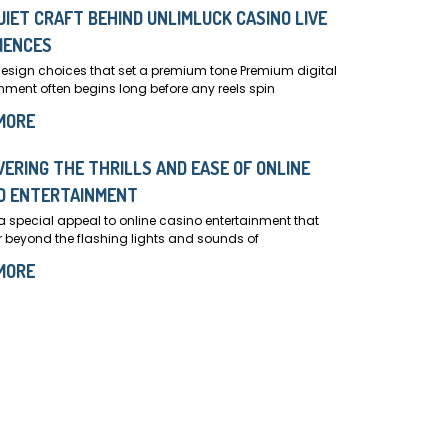
UIET CRAFT BEHIND UNLIMLUCK CASINO LIVE
IENCES
design choices that set a premium tone Premium digital
nment often begins long before any reels spin
MORE
VERING THE THRILLS AND EASE OF ONLINE
O ENTERTAINMENT
a special appeal to online casino entertainment that
r beyond the flashing lights and sounds of
MORE