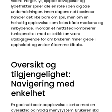
videre. Farger, lys, kjappe bevegelser og
lydeffekter spiller alle en rolle i den digitale
underholdningen. Innen dagens nettcasinoer
handler det ikke bare om spill, men om en
helhetlig opplevelse som føles både moderne og
innbydende. Hvordan et nettsted kombinerer
funksjonalitet med estetikk kan være
utslagsgivende for om brukeren finner glede i
oppholdet og ønsker å komme tilbake.
Oversikt og
tilgjengelighet:
Navigering med
enkelhet
En god nettcasinoopplevelse starter med en
oversiktlig og ryddig menysystem. Brukeren skal