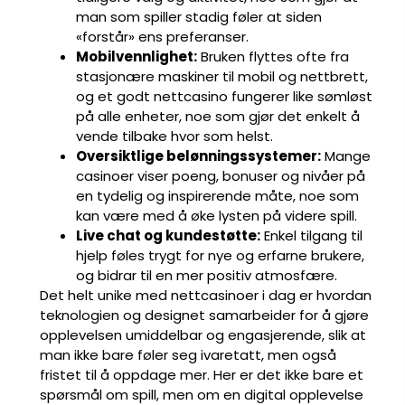
man som spiller stadig føler at siden
«forstår» ens preferanser.
Mobilvennlighet:
Bruken flyttes ofte fra
stasjonære maskiner til mobil og nettbrett,
og et godt nettcasino fungerer like sømløst
på alle enheter, noe som gjør det enkelt å
vende tilbake hvor som helst.
Oversiktlige belønningssystemer:
Mange
casinoer viser poeng, bonuser og nivåer på
en tydelig og inspirerende måte, noe som
kan være med å øke lysten på videre spill.
Live chat og kundestøtte:
Enkel tilgang til
hjelp føles trygt for nye og erfarne brukere,
og bidrar til en mer positiv atmosfære.
Det helt unike med nettcasinoer i dag er hvordan
teknologien og designet samarbeider for å gjøre
opplevelsen umiddelbar og engasjerende, slik at
man ikke bare føler seg ivaretatt, men også
fristet til å oppdage mer. Her er det ikke bare et
spørsmål om spill, men om en digital opplevelse