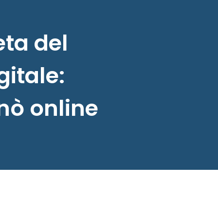
ta del
gitale:
inò online