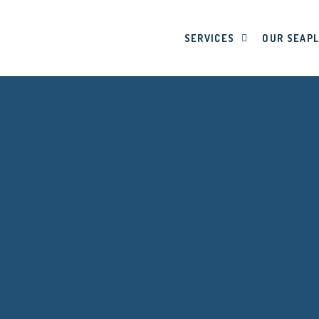
SERVICES
OUR SEAP