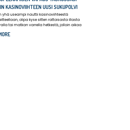
LIN KASINOVIIHTEEN UUSI SUKUPOLVI
 yhä useampi nauttii kasinoviihteestä
aitteellaan, olipa kyse sitten rattoisasta illasta
alla tai matkan varrella hetkestä, jolloin aikaa
MORE