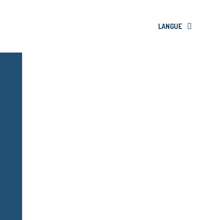
LANGUE