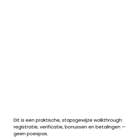
Dit is een praktische, stapsgewijze walkthrough:
registratie, verificatie, bonussen en betalingen —
geen poespas.