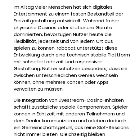
Im Alltag vieler Menschen hat sich digitales
Entertainment zu einem festen Bestandteil der
Freizeitgestaltung entwickelt. Während früher
physische Casinos oder stationäre Geräte
dominierten, bevorzugen Nutzer heute die
Flexibilität, jederzeit und von jedem Ort aus
spielen zu können. robocat unterstützt diese
Entwicklung durch eine technisch stabile Plattform
mit schneller Ladezeit und responsiver
Gestaltung. Nutzer schätzen besonders, dass sie
zwischen unterschiedlichen Genres wechseln
können, ohne mehrere Konten oder Apps
verwalten zu müssen.
Die Integration von Livestream-Casino-Inhalten
schafft zusätzliche soziale Komponenten. Spieler
können in Echtzeit mit anderen Teilnehmern und
dem Dealer kommunizieren und erleben dadurch
ein Gemeinschaftsgefühl, das reine Slot-Sessions
nicht immer bieten. Gleichzeitig bleiben