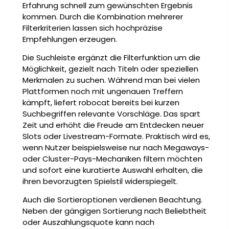
Erfahrung schnell zum gewünschten Ergebnis
kommen. Durch die Kombination mehrerer
Filterkriterien lassen sich hochpräzise
Empfehlungen erzeugen.
Die Suchleiste ergänzt die Filterfunktion um die
Möglichkeit, gezielt nach Titeln oder speziellen
Merkmalen zu suchen. Während man bei vielen
Plattformen noch mit ungenauen Treffern
kämpft, liefert robocat bereits bei kurzen
Suchbegriffen relevante Vorschläge. Das spart
Zeit und erhöht die Freude am Entdecken neuer
Slots oder Livestream-Formate. Praktisch wird es,
wenn Nutzer beispielsweise nur nach Megaways-
oder Cluster-Pays-Mechaniken filtern möchten
und sofort eine kuratierte Auswahl erhalten, die
ihren bevorzugten Spielstil widerspiegelt.
Auch die Sortieroptionen verdienen Beachtung.
Neben der gängigen Sortierung nach Beliebtheit
oder Auszahlungsquote kann nach