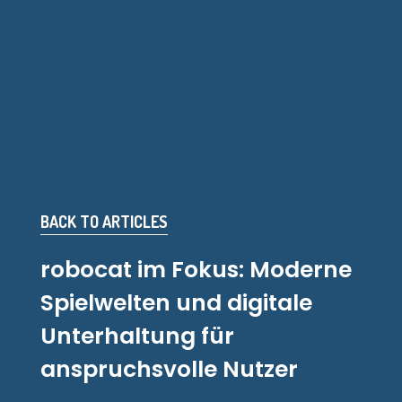
BACK TO ARTICLES
robocat im Fokus: Moderne
Spielwelten und digitale
Unterhaltung für
anspruchsvolle Nutzer