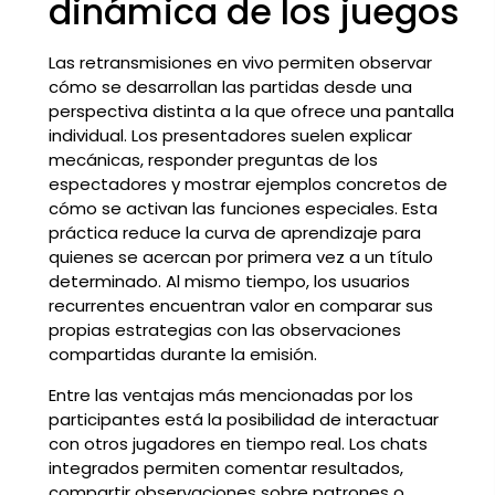
dinámica de los juegos
Las retransmisiones en vivo permiten observar
cómo se desarrollan las partidas desde una
perspectiva distinta a la que ofrece una pantalla
individual. Los presentadores suelen explicar
mecánicas, responder preguntas de los
espectadores y mostrar ejemplos concretos de
cómo se activan las funciones especiales. Esta
práctica reduce la curva de aprendizaje para
quienes se acercan por primera vez a un título
determinado. Al mismo tiempo, los usuarios
recurrentes encuentran valor en comparar sus
propias estrategias con las observaciones
compartidas durante la emisión.
Entre las ventajas más mencionadas por los
participantes está la posibilidad de interactuar
con otros jugadores en tiempo real. Los chats
integrados permiten comentar resultados,
compartir observaciones sobre patrones o