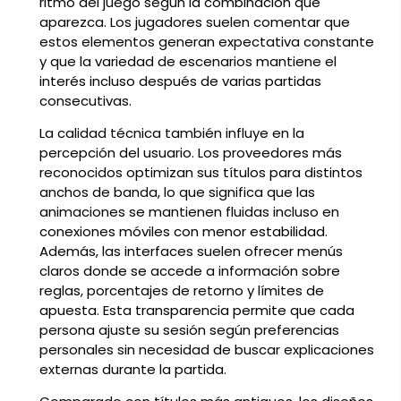
ritmo del juego según la combinación que
aparezca. Los jugadores suelen comentar que
estos elementos generan expectativa constante
y que la variedad de escenarios mantiene el
interés incluso después de varias partidas
consecutivas.
La calidad técnica también influye en la
percepción del usuario. Los proveedores más
reconocidos optimizan sus títulos para distintos
anchos de banda, lo que significa que las
animaciones se mantienen fluidas incluso en
conexiones móviles con menor estabilidad.
Además, las interfaces suelen ofrecer menús
claros donde se accede a información sobre
reglas, porcentajes de retorno y límites de
apuesta. Esta transparencia permite que cada
persona ajuste su sesión según preferencias
personales sin necesidad de buscar explicaciones
externas durante la partida.