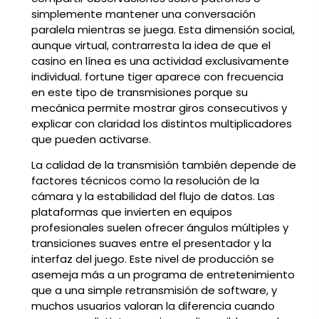
simplemente mantener una conversación
paralela mientras se juega. Esta dimensión social,
aunque virtual, contrarresta la idea de que el
casino en línea es una actividad exclusivamente
individual. fortune tiger aparece con frecuencia
en este tipo de transmisiones porque su
mecánica permite mostrar giros consecutivos y
explicar con claridad los distintos multiplicadores
que pueden activarse.
La calidad de la transmisión también depende de
factores técnicos como la resolución de la
cámara y la estabilidad del flujo de datos. Las
plataformas que invierten en equipos
profesionales suelen ofrecer ángulos múltiples y
transiciones suaves entre el presentador y la
interfaz del juego. Este nivel de producción se
asemeja más a un programa de entretenimiento
que a una simple retransmisión de software, y
muchos usuarios valoran la diferencia cuando