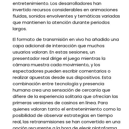
entretenimiento. Los desarrolladores han
invertido recursos considerables en animaciones
fluidas, sonidos envolventes y temáticas variadas
que mantienen la atención durante periodos
largos.
El formato de transmisión en vivo ha añadido una
capa adicional de interacción que muchos
usuarios valoran. En estas sesiones, un
presentador real dirige el juego mientras la
cámara muestra cada movimiento, y los
espectadores pueden escribir comentarios o
realizar apuestas desde sus dispositivos. Esta
combinación entre tecnología y presencia
humana crea una sensación de cercanía que
difiere de la experiencia solitaria que ofrecían las
primeras versiones de casinos en línea. Para
quienes valoran tanto el entretenimiento como la
posibilidad de observar estrategias en tiempo
real, las retransmisiones se han convertido en una
opción recurrente a la hora de elegir plataforma.