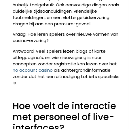
huiselijk taalgebruik. Ook eenvoudige dingen zoals
duidelijke tijdsaanduidingen, vriendelijke
foutmeldingen, en een vlotte geluidservaring
dragen bij aan een premium-gevoel.
Vraag: Hoe leren spelers over nieuwe vormen van
casino-ervaring?
Antwoord: Veel spelers lezen blogs of korte
uitlegpagina’s, en wie nieuwsgierig is naar
concepten zonder registratie kan lezen over het
no account casino
als achtergrondinformatie
zonder dat het een uitnodiging tot iets specifieks
is.
Hoe voelt de interactie
met personeel of live-
interfaces?