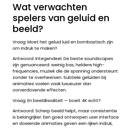
Wat verwachten
spelers van geluid en
beeld?
Vraag: Moet het geluid luid en bombastisch zijn
om indruk te maken?
Antwoord: Integendeel. De beste soundscapes
zijn genuanceerd: weinig bas, heldere high-
frequencies, muziek die de spanning ondersteunt
zonder te overheersen. Subtiele geluiden bij
animaties voelen vaak luxueuzer dan
oorverdovende effecten.
Vraag: En beeldkwaliteit — boeit 4K echt?
Antwoord: Scherp beeld helpt, maar consistentie
is belangrijker. Een goed ontworpen user interface
en vloeiende animaties geven een rijken indruk,