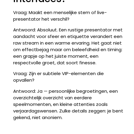
Vraag: Maakt een menselijke stem of live-
presentator het verschil?
Antwoord: Absoluut. Een rustige presentator met
aandacht voor sfeer en etiquette verandert een
raw stream in een warme ervaring. Het gaat niet
om effectbejag maar om beleefdheid en timing:
een grapje op het juiste moment, een
respectvolle groet, dat soort finesse.
Vraag: Zijn er subtiele VIP-elementen die
opvallen?
Antwoord: Ja — persoonlijke begroetingen, een
overzichtelijk overzicht van eerdere
speelmomenten, en kleine attenties zoals
verjaardagswensen. Zulke details zeggen: je bent
gekend, niet anoniem.