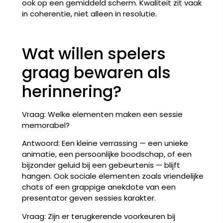
ook op een gemiddeld scherm. Kwaliteit zit vaak
in coherentie, niet alleen in resolutie.
Wat willen spelers
graag bewaren als
herinnering?
Vraag: Welke elementen maken een sessie
memorabel?
Antwoord: Een kleine verrassing — een unieke
animatie, een persoonlijke boodschap, of een
bijzonder geluid bij een gebeurtenis — blijft
hangen. Ook sociale elementen zoals vriendelijke
chats of een grappige anekdote van een
presentator geven sessies karakter.
Vraag: Zijn er terugkerende voorkeuren bij