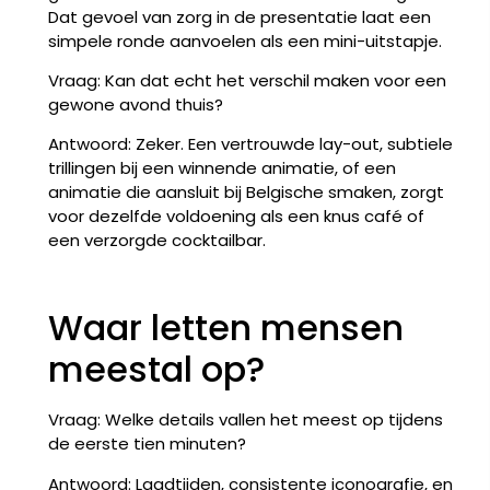
Dat gevoel van zorg in de presentatie laat een
simpele ronde aanvoelen als een mini-uitstapje.
Vraag: Kan dat echt het verschil maken voor een
gewone avond thuis?
Antwoord: Zeker. Een vertrouwde lay-out, subtiele
trillingen bij een winnende animatie, of een
animatie die aansluit bij Belgische smaken, zorgt
voor dezelfde voldoening als een knus café of
een verzorgde cocktailbar.
Waar letten mensen
meestal op?
Vraag: Welke details vallen het meest op tijdens
de eerste tien minuten?
Antwoord: Laadtijden, consistente iconografie, en