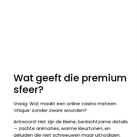
Wat geeft die premium
sfeer?
Vraag: Wat maakt een online casino meteen
‘chique’ zonder zware woorden?
Antwoord: Het zijn de kleine, bedachtzame details
— zachte animaties, warme kleurtonen, en
geluiden die niet schreeuwen maar uitnodigen.