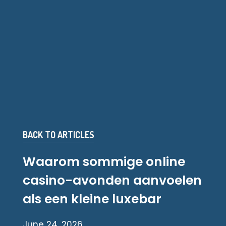
BACK TO ARTICLES
Waarom sommige online
casino-avonden aanvoelen
als een kleine luxebar
June 24, 2026