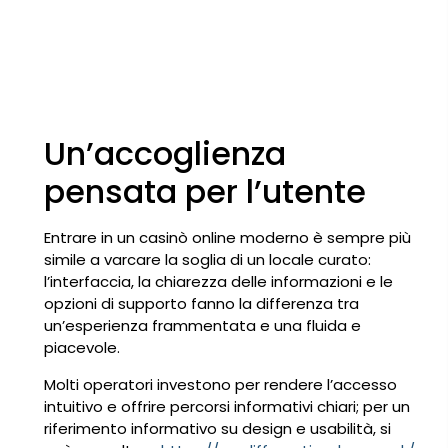
Un’accoglienza
pensata per l’utente
Entrare in un casinò online moderno è sempre più
simile a varcare la soglia di un locale curato:
l’interfaccia, la chiarezza delle informazioni e le
opzioni di supporto fanno la differenza tra
un’esperienza frammentata e una fluida e
piacevole.
Molti operatori investono per rendere l’accesso
intuitivo e offrire percorsi informativi chiari; per un
riferimento informativo su design e usabilità, si