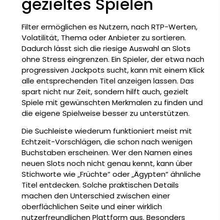
gezieltes Spielen
Filter ermöglichen es Nutzern, nach RTP-Werten,
Volatilität, Thema oder Anbieter zu sortieren.
Dadurch lässt sich die riesige Auswahl an Slots
ohne Stress eingrenzen. Ein Spieler, der etwa nach
progressiven Jackpots sucht, kann mit einem Klick
alle entsprechenden Titel anzeigen lassen. Das
spart nicht nur Zeit, sondern hilft auch, gezielt
Spiele mit gewünschten Merkmalen zu finden und
die eigene Spielweise besser zu unterstützen.
Die Suchleiste wiederum funktioniert meist mit
Echtzeit-Vorschlägen, die schon nach wenigen
Buchstaben erscheinen. Wer den Namen eines
neuen Slots noch nicht genau kennt, kann über
Stichworte wie „Früchte“ oder „Ägypten“ ähnliche
Titel entdecken. Solche praktischen Details
machen den Unterschied zwischen einer
oberflächlichen Seite und einer wirklich
nutzerfreundlichen Plattform aus. Besonders