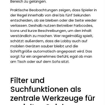
Bereich zu gelangen.
Praktische Beobachtungen zeigen, dass Spieler in
der Regel innerhalb von drei bis fünf Sekunden
entscheiden, ob sie bleiben oder die Seite wieder
verlassen. Deshalb nutzen Betreiber Farbcodes,
Icons und kurze Beschreibungen, um den Inhalt
verständlich zu machen. Wer regelmäßig spielt,
schätzt außerdem, dass die Lobby auch auf
mobilen Geräten sauber bleibt und die
Schriftgröße automatisch angepasst wird. Das
sorgt für ein angenehmes Gefühl, egal ob man
am Tisch oder auf dem Sofa sitzt.
Filter und
Suchfunktionen als
zentrale Werkzeuge für