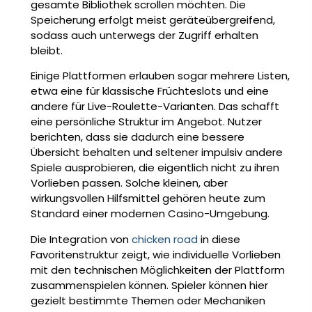
gesamte Bibliothek scrollen möchten. Die
Speicherung erfolgt meist geräteübergreifend,
sodass auch unterwegs der Zugriff erhalten
bleibt.
Einige Plattformen erlauben sogar mehrere Listen,
etwa eine für klassische Früchteslots und eine
andere für Live-Roulette-Varianten. Das schafft
eine persönliche Struktur im Angebot. Nutzer
berichten, dass sie dadurch eine bessere
Übersicht behalten und seltener impulsiv andere
Spiele ausprobieren, die eigentlich nicht zu ihren
Vorlieben passen. Solche kleinen, aber
wirkungsvollen Hilfsmittel gehören heute zum
Standard einer modernen Casino-Umgebung.
Die Integration von
chicken road
in diese
Favoritenstruktur zeigt, wie individuelle Vorlieben
mit den technischen Möglichkeiten der Plattform
zusammenspielen können. Spieler können hier
gezielt bestimmte Themen oder Mechaniken