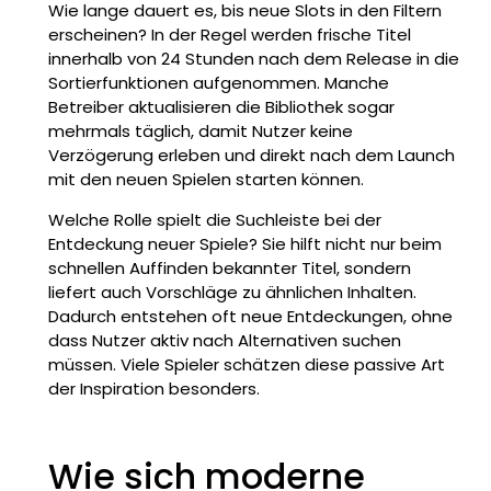
Wie lange dauert es, bis neue Slots in den Filtern
erscheinen? In der Regel werden frische Titel
innerhalb von 24 Stunden nach dem Release in die
Sortierfunktionen aufgenommen. Manche
Betreiber aktualisieren die Bibliothek sogar
mehrmals täglich, damit Nutzer keine
Verzögerung erleben und direkt nach dem Launch
mit den neuen Spielen starten können.
Welche Rolle spielt die Suchleiste bei der
Entdeckung neuer Spiele? Sie hilft nicht nur beim
schnellen Auffinden bekannter Titel, sondern
liefert auch Vorschläge zu ähnlichen Inhalten.
Dadurch entstehen oft neue Entdeckungen, ohne
dass Nutzer aktiv nach Alternativen suchen
müssen. Viele Spieler schätzen diese passive Art
der Inspiration besonders.
Wie sich moderne