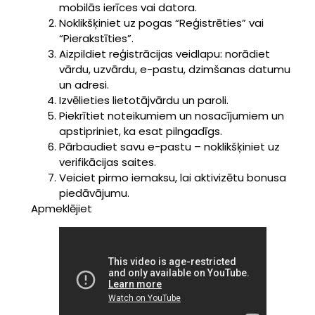
mobilās ierīces vai datora.
Noklikšķiniet uz pogas “Reģistrēties” vai
“Pierakstīties”.
Aizpildiet reģistrācijas veidlapu: norādiet
vārdu, uzvārdu, e-pastu, dzimšanas datumu
un adresi.
Izvēlieties lietotājvārdu un paroli.
Piekrītiet noteikumiem un nosacījumiem un
apstipriniet, ka esat pilngadīgs.
Pārbaudiet savu e-pastu – noklikšķiniet uz
verifikācijas saites.
Veiciet pirmo iemaksu, lai aktivizētu bonusa
piedāvājumu.
Apmeklējiet