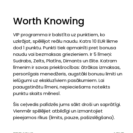
Worth Knowing
VIP programma ir balstīta uz punktiem, ko
uzkrājat, spēlējot reālu naudu. Katrs 10 EUR likme
dod 1 punktu. Punkti tiek apmainīti pret bonusa
naudu vai bezmaksas griezieniem. Ir 5 līmeņi:
Sudrabs, Zelts, Platīns, Dimants un Elite. Katram
līmenim ir savas priekšrocības: ātrākas izmaksas,
personīgais menedžeris, augstāki bonusu limiti un
ielūgumi uz ekskluzīviem pasākumiem. Lai
paaugstinātu līmeni, nepieciešams noteikts
punktu skaits mēnesī.
Šis ceļvedis palīdzēs jums sākt droši un saprātīgi.
Vienmēr spēlējiet atbildīgi un izmantojiet
pieejamos rīkus (limits, pauze, pašizslēgšana).