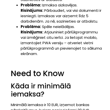
Problēma:
Izmaksa aizkavējas.
Risinājums:
Pārbaudiet, vai visi dokumenti ir
iesniegti. Izmaksas var aizņemt līdz 5
darbdienām. Ja nē, sazinieties ar atbalstu.
Problēma:
Spēle neielādējas.
Risinājums:
Atjauniniet pārlūkprogrammu
vai izmēģiniet citu ierīci. Ja lietojat mobilo,
izmantojiet PWA versiju – atveriet vietni
pārlūkprogrammā un pievienojiet to sākuma
ekrānam.
Need to Know
Kāda ir minimālā
iemaksa?
Minimālā iemaksa ir 10 EUR, izņemot bankas